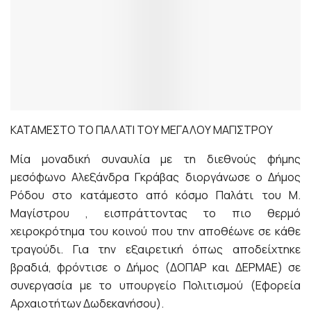
ΚΑΤΑΜΕΣΤΟ ΤΟ ΠΑΛΑΤΙ ΤΟΥ ΜΕΓΑΛΟΥ ΜΑΓΙΣΤΡΟΥ
Μία μοναδική συναυλία με τη διεθνούς φήμης
μεσόφωνο Αλεξάνδρα Γκράβας διοργάνωσε ο Δήμος
Ρόδου στο κατάμεστο από κόσμο Παλάτι του Μ.
Μαγίστρου , εισπράττοντας το πιο θερμό
χειροκρότημα του κοινού που την αποθέωνε σε κάθε
τραγούδι. Για την εξαιρετική όπως αποδείχτηκε
βραδιά, φρόντισε ο Δήμος (ΔΟΠΑΡ και ΔΕΡΜΑΕ) σε
συνεργασία με το υπουργείο Πολιτισμού (Εφορεία
Αρχαιοτήτων Δωδεκανήσου).