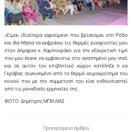
«Είμαι ιδιαίτερα χαρούμενη που βρίσκομαι στη Ρόδο
και θα ήθελα να εκφράσω τις θερμές ευχαριστίες μου
στον Δήμαρχο κ. Καμπουράκη για την εξαιρετική τιμή
που μου έκανε να εμφανιστώ στο αγαπημένο μου νησί
και σε αυτόν τον επιβλητικό χώρο» κατέληξε η κα
Γκράβας συγκινημένη από το θερμό χειροκρότημα του
κοινού που με την συμμετοχή του είχε ενθουσιαστεί
από τις μοναδικές ερμηνείες της.
ΦΩΤΟ: Δημήτρης ΜΠΙΛΛΙΑΣ
Προηγούμενο άρθρο