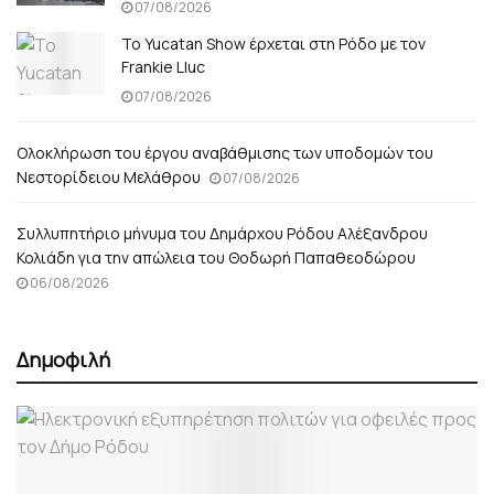
07/08/2026
Το Yucatan Show έρχεται στη Ρόδο με τον
Frankie Lluc
07/08/2026
Ολοκλήρωση του έργου αναβάθμισης των υποδομών του
Νεστορίδειου Μελάθρου
07/08/2026
Συλλυπητήριο μήνυμα του Δημάρχου Ρόδου Αλέξανδρου
Κολιάδη για την απώλεια του Θοδωρή Παπαθεοδώρου
06/08/2026
Δημοφιλή