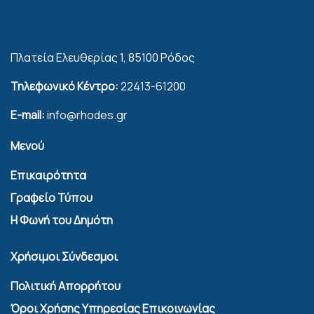
Πλατεία Ελευθερίας 1, 85100 Ρόδος
Τηλεφωνικό Κέντρο:
22413-61200
E-mail:
info@rhodes.gr
Μενού
Επικαιρότητα
Γραφείο Τύπου
Η Φωνή του Δημότη
Χρήσιμοι Σύνδεσμοι
Πολιτική Απορρήτου
Όροι Χρήσης Υπηρεσίας Επικοινωνίας