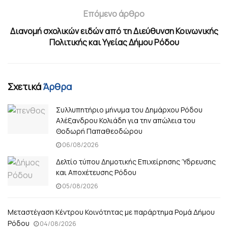
Επόμενο άρθρο
Διανομή σχολικών ειδών από τη Διεύθυνση Κοινωνικής
Πολιτικής και Υγείας Δήμου Ρόδου
Σχετικά
Άρθρα
Συλλυπητήριο μήνυμα του Δημάρχου Ρόδου
Αλέξανδρου Κολιάδη για την απώλεια του
Θοδωρή Παπαθεοδώρου
06/08/2026
Δελτίο τύπου Δημοτικής Επιχείρησης Ύδρευσης
και Αποχέτευσης Ρόδου
05/08/2026
Μεταστέγαση Κέντρου Κοινότητας με παράρτημα Ρομά Δήμου
Ρόδου
04/08/2026