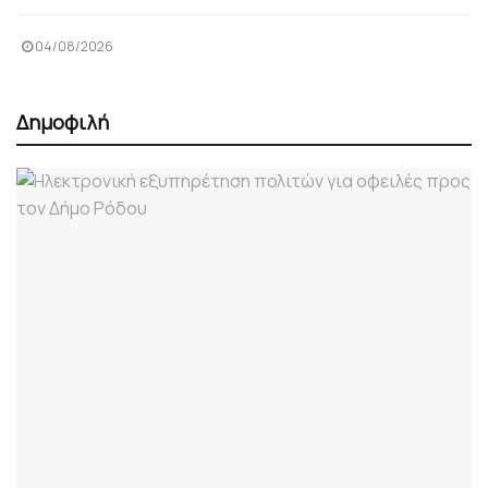
04/08/2026
Δημοφιλή