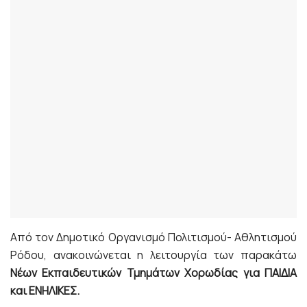
Από τον Δημοτικό Οργανισμό Πολιτισμού- Αθλητισμού
Ρόδου, ανακοινώνεται η λειτουργία των παρακάτω
Νέων
Εκπαιδευτικών Τμημάτων Χορωδίας για ΠΑΙΔΙΑ
και ΕΝΗΛΙΚΕΣ.