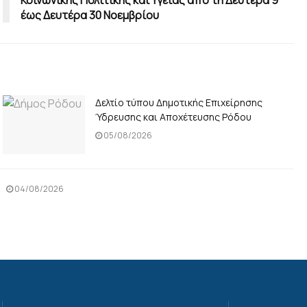
έως Δευτέρα 30 Νοεμβρίου
Δελτίο τύπου Δημοτικής Επιχείρησης
Ύδρευσης και Αποχέτευσης Ρόδου
05/08/2026
04/08/2026