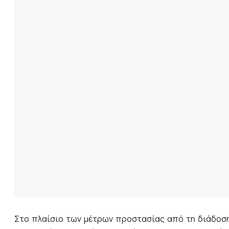
Στο πλαίσιο των μέτρων προστασίας από τη διάδοση 