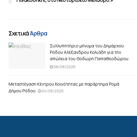
Σχετικά
Άρθρα
Συλλυπητήριο μήνυμα του Δημάρχου
Ρόδου Αλέξανδρου Κολιάδη για την
απώλεια του Θοδωρή Παπαθεοδώρου
06/08/2026
Μεταστέγαση Κέντρου Κοινότητας με παράρτημα Ρομά
Δήμου Ρόδου
04/08/2026