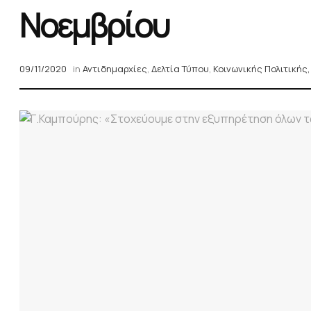
Νοεμβρίου
09/11/2020
in
Αντιδημαρχίες
,
Δελτία Τύπου
,
Κοινωνικής Πολιτικής,