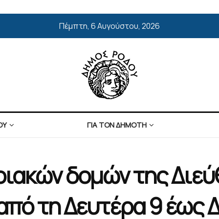
Πέμπτη, 6 Αυγούστου, 2026
ΟΥ
ΓΙΑ ΤΟΝ ΔΗΜΟΤΗ
οιακών δομών της Διεύ
 από τη Δευτέρα 9 έως 