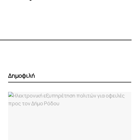
Δημοφιλή