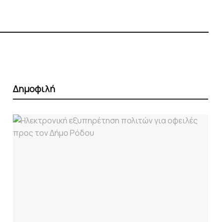
Δημοφιλή