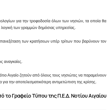
μολογίων για την τροφοδοσία όλων των νησιών, τα οποία θα
ν λογική των γραμμών δημόσιας υπηρεσίας.
 επανεξέταση των κρατήσεων υπέρ τρίτων που βαρύνουν τον
ς αναγκαίες.
ότιο Αιγαίο ζητούν από όλους τους νησιώτες να παραμείνουν
α για την αποτελεσματικότερη αντιμετώπιση της κρίσης.
ό το Γραφείο Τύπου της Π.Ε.Δ. Νοτίου Αιγαίου