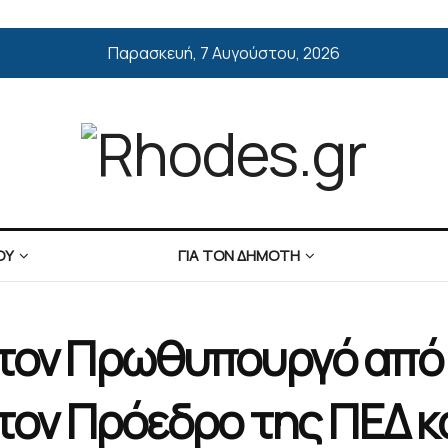
Παρασκευή, 7 Αυγούστου, 2026
ΟΥ
ΓΙΑ ΤΟΝ ΔΗΜΟΤΗ
 τον Πρωθυπουργό από
 τον Πρόεδρο της ΠΕΔ κ