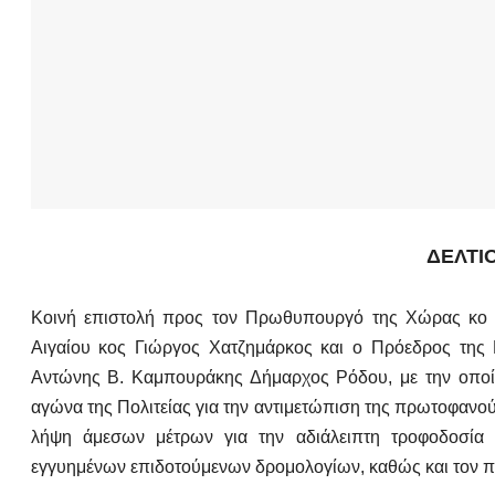
ΔΕΛΤΙ
Κοινή επιστολή προς τον Πρωθυπουργό της Χώρας κο Κ
Αιγαίου κος Γιώργος Χατζημάρκος και ο Πρόεδρος της
Αντώνης Β. Καμπουράκης Δήμαρχος Ρόδου, με την οποί
αγώνα της Πολιτείας για την αντιμετώπιση της πρωτοφανού
λήψη άμεσων μέτρων για την αδιάλειπτη τροφοδοσία 
εγγυημένων επιδοτούμενων δρομολογίων, καθώς και τον 