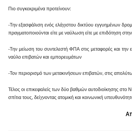
Πιο συγκεκριμένα προτείνουν:
-Την εξασφάλιση ενός ελάχιστου δικτύου εγγυημένων δρο
πραγματοποιούνται είτε με ναύλωση είτε με επιδότηση στη
-Την μείωση του συντελεστή ΦΠΑ στις μεταφορές και την
ναύλο επιβατών και εμπορευμάτων
-Τον περιορισμό των μετακινήσεων επιβατών, στις απολύτω
Τέλος οι επικεφαλείς των δύο βαθμών αυτοδιοίκησης στο Ν
σπίτια τους, δείχνοντας ατομική και κοινωνική υπευθυνότητ
Απ