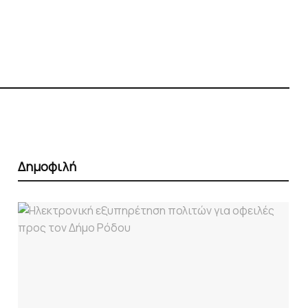
Δημοφιλή