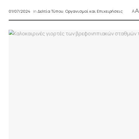
A
01/07/2024
in
Δελτία Τύπου
,
Οργανισμοί και Επιχειρήσεις
A