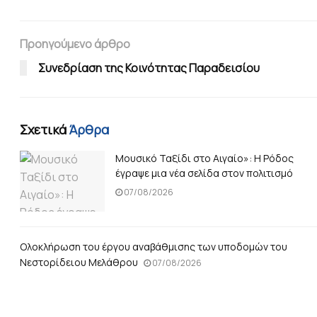
Προηγούμενο άρθρο
Συνεδρίαση της Κοινότητας Παραδεισίου
Σχετικά
Άρθρα
Μουσικό Ταξίδι στο Αιγαίο»: Η Ρόδος
έγραψε μια νέα σελίδα στον πολιτισμό
07/08/2026
Ολοκλήρωση του έργου αναβάθμισης των υποδομών του
Νεστορίδειου Μελάθρου
07/08/2026