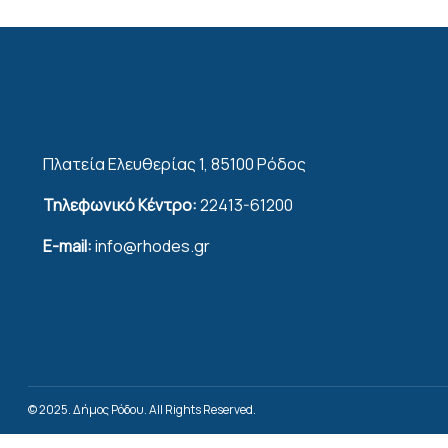
Πλατεία Ελευθερίας 1, 85100 Ρόδος
Τηλεφωνικό Κέντρο:
22413-61200
E-mail:
info@rhodes.gr
© 2025. Δήμος Ρόδου. All Rights Reserved.