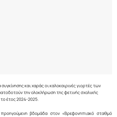
 συγκίνησης και χαράς οι καλοκαιρινές γιορτές των
ματοδοτούν την ολοκλήρωση της φετινής σχολικής
 το έτος 2024-2025.
ν προηγούμενη βδομάδα στον «Βρεφονηπιακό σταθμό