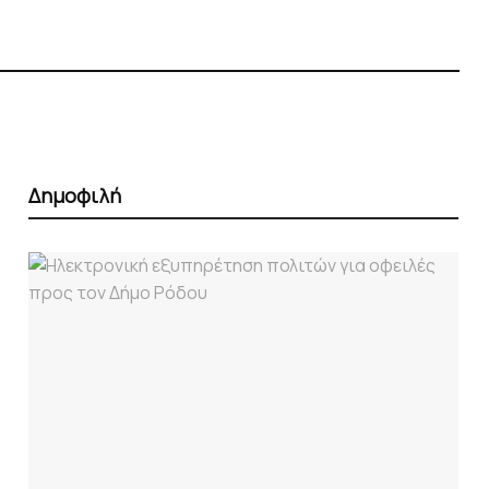
Δημοφιλή