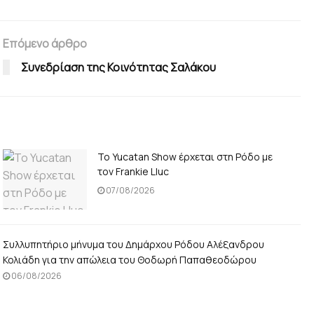
Επόμενο άρθρο
Συνεδρίαση της Κοινότητας Σαλάκου
Το Yucatan Show έρχεται στη Ρόδο με
τον Frankie Lluc
07/08/2026
Συλλυπητήριο μήνυμα του Δημάρχου Ρόδου Αλέξανδρου
Κολιάδη για την απώλεια του Θοδωρή Παπαθεοδώρου
06/08/2026