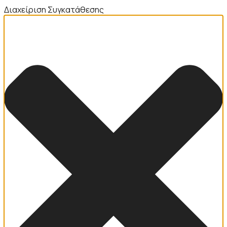
Διαχείριση Συγκατάθεσης