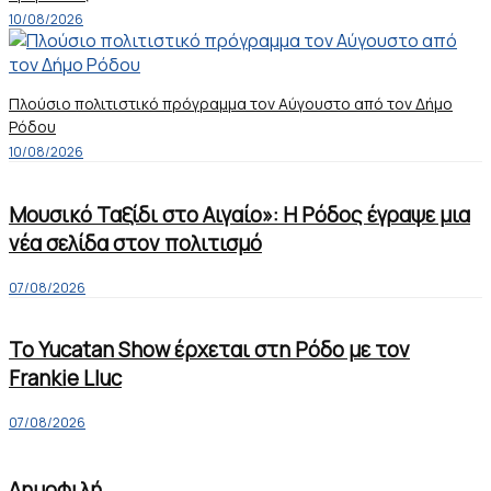
10/08/2026
Πλούσιο πολιτιστικό πρόγραμμα τον Αύγουστο από τον Δήμο
Ρόδου
10/08/2026
Μουσικό Ταξίδι στο Αιγαίο»: Η Ρόδος έγραψε μια
νέα σελίδα στον πολιτισμό
07/08/2026
Το Yucatan Show έρχεται στη Ρόδο με τον
Frankie Lluc
07/08/2026
Δημοφιλή