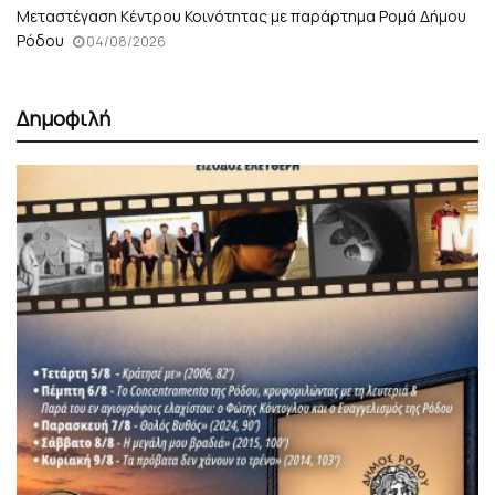
Μεταστέγαση Κέντρου Κοινότητας με παράρτημα Ρομά Δήμου
Ρόδου
04/08/2026
Δημοφιλή