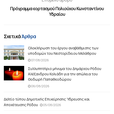
Πρόγραμμα εορτασμού Πολιούχου Κωνσταντίνου
Υδραίου
Σχετικά
Άρθρα
Ολοκλήρωση του έργου αναβάθμισης των
υποδομών του Νεστορίδειου Μελάθρου
07/08/2026
Συλλυπητήριο μήνυμα του Δημάρχου Ρόδου
Αλέξανδρου Κολιάδη για την απώλεια του
Θοδωρή Παπαθεοδώρου
06/08/2026
Δελτίο τύπου Δημοτικής Επιχείρησης Ύδρευσης και
Αποχέτευσης Ρόδου
05/08/2026