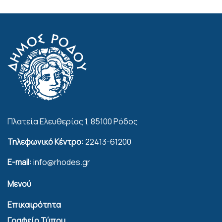
Πλατεία Ελευθερίας 1, 85100 Ρόδος
Τηλεφωνικό Κέντρο:
22413-61200
E-mail:
info@rhodes.gr
Μενού
Επικαιρότητα
Γραφείο Τύπου