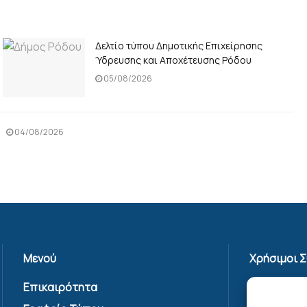
Δελτίο τύπου Δημοτικής Επιχείρησης
Ύδρευσης και Αποχέτευσης Ρόδου
05/08/2026
04/08/2026
Μενού
Χρήσιμοι 
Επικαιρότητα
Πολιτική 