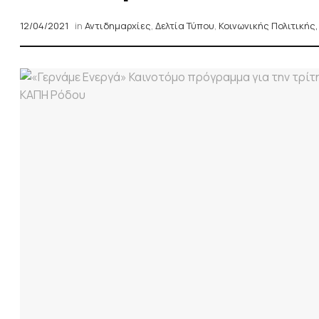
12/04/2021
in
Αντιδημαρχίες
,
Δελτία Τύπου
,
Κοινωνικής Πολιτικής,