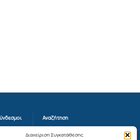
Σύνδεσμοι
Αναζήτηση
Απορρήτου
Διαχείριση Συγκατάθεσης