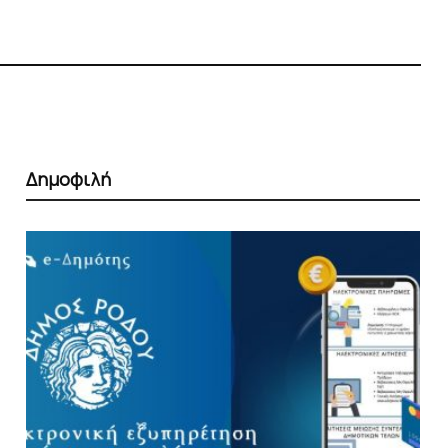
Δημοφιλή