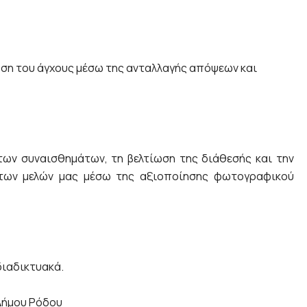
ωση του άγχους μέσω της ανταλλαγής απόψεων και
ων συναισθημάτων, τη βελτίωση της διάθεσής και την
των μελών μας μέσω της αξιοποίησης φωτογραφικού
διαδικτυακά.
Δήμου Ρόδου