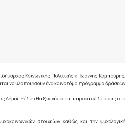
δήμαρχος Κοινωνικής Πολιτικής κ. Ιωάννης Καμπούρης,
κειται να υλοποιήσουν ένα καινοτόμο πρόγραμμα δράσεων
τας Δήμου Ρόδου θα ξεκινήσει τις παρακάτω δράσεις στο
υχοκοινωνικών στοιχείων καθώς και την ψυχολογική