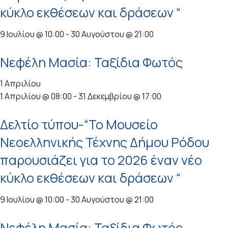
κύκλο εκθέσεων και δράσεων “
9 Ιουλίου @ 10:00
-
30 Αυγούστου @ 21:00
Νεφέλη Μασία: Ταξίδια Φωτός
1 Απριλίου
1 Απριλίου @ 08:00
-
31 Δεκεμβρίου @ 17:00
Δελτίο τύπου-“Το Μουσείο
Νεοελληνικής Τέχνης Δήμου Ρόδου
παρουσιάζει για το 2026 έναν νέο
κύκλο εκθέσεων και δράσεων “
9 Ιουλίου @ 10:00
-
30 Αυγούστου @ 21:00
Νεφέλη Μασία: Ταξίδια Φωτός