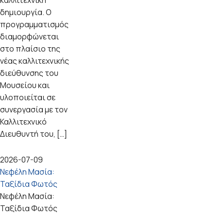
καλλιτεχνική
δημιουργία. Ο
προγραμματισμός
διαμορφώνεται
στο πλαίσιο της
νέας καλλιτεχνικής
διεύθυνσης του
Μουσείου και
υλοποιείται σε
συνεργασία με τον
Καλλιτεχνικό
Διευθυντή του, […]
2026-07-09
Νεφέλη Μασία:
Ταξίδια Φωτός
Νεφέλη Μασία:
Ταξίδια Φωτός