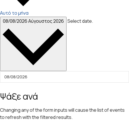
Αυτό το μήνα
08/08/2026
Αύγουστος 2026
Select date.
Ψάξε ανά
Changing any of the form inputs will cause the list of events
to refresh with the filtered results.