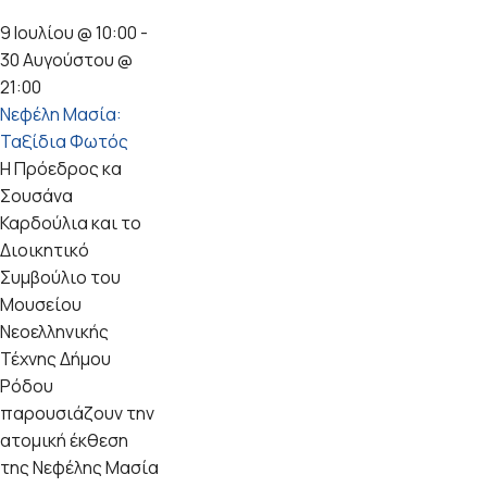
9 Ιουλίου @ 10:00
-
30 Αυγούστου @
21:00
Νεφέλη Μασία:
Ταξίδια Φωτός
Η Πρόεδρος κα
Σουσάνα
Καρδούλια και το
Διοικητικό
Συμβούλιο του
Μουσείου
Νεοελληνικής
Τέχνης Δήμου
Ρόδου
παρουσιάζουν την
ατομική έκθεση
της Νεφέλης Μασία