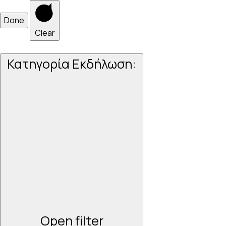
Done
Clear
Κατηγορία Εκδήλωση
:
Open filter