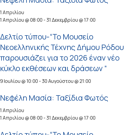
1 Απριλίου
1 Απριλίου @ 08:00
-
31 Δεκεμβρίου @ 17:00
Δελτίο τύπου-“Το Μουσείο
Νεοελληνικής Τέχνης Δήμου Ρόδου
παρουσιάζει για το 2026 έναν νέο
κύκλο εκθέσεων και δράσεων “
9 Ιουλίου @ 10:00
-
30 Αυγούστου @ 21:00
Νεφέλη Μασία: Ταξίδια Φωτός
1 Απριλίου
1 Απριλίου @ 08:00
-
31 Δεκεμβρίου @ 17:00
Δελτίο τύπου-“Το Μουσείο