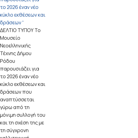
το 2026 έναν νέο
κύκλο εκθέσεων και
δράσεων “
ΔΕΛΤΙΟ ΤΥΠΟΥ Το
Μουσείο
Νεοελληνικής
Τέχνης Δήμου
Ρόδου
παρουσιάζει για
το 2026 έναν νέο
κύκλο εκθέσεων και
δράσεων που
αναπτύσσεται
γύρω από τη
μόνιμη συλλογή του
και τη σχέση της με
τη σύγχρονη