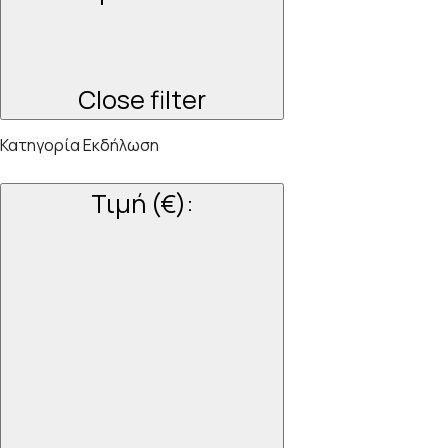
Close filter
Κατηγορία Εκδήλωση
Τιμή (€)
: