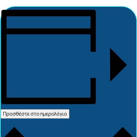
Προσθέστε στο ημερολόγιο