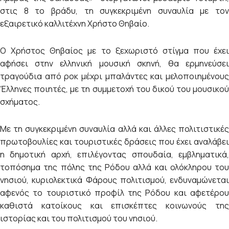
στις 8 το βράδυ, τη συγκεκριμένη συναυλία με τον
εξαιρετικό καλλιτέχνη Χρήστο Θηβαίο.
Ο Χρήστος Θηβαίος με το ξεχωριστό στίγμα που έχει
αφήσει στην ελληνική μουσική σκηνή, θα ερμηνεύσει
τραγούδια από ροκ μέχρι μπαλάντες και μελοποιημένους
Έλληνες ποιητές, με τη συμμετοχή του δικού του μουσικού
σχήματος.
Με τη συγκεκριμένη συναυλία αλλά και άλλες πολιτιστικές
πρωτοβουλίες και τουριστικές δράσεις που έχει αναλάβει
η δημοτική αρχή, επιλέγοντας σπουδαία, εμβληματικά,
τοπόσημα της πόλης της Ρόδου αλλά και ολόκληρου του
νησιού, κυριολεκτικά Φάρους πολιτισμού, ενδυναμώνεται
αφενός το τουριστικό προφίλ της Ρόδου και αφετέρου
καθιστά κατοίκους και επισκέπτες κοινωνούς της
ιστορίας και του πολιτισμού του νησιού.