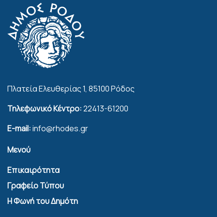
Πλατεία Ελευθερίας 1, 85100 Ρόδος
Τηλεφωνικό Κέντρο:
22413-61200
E-mail:
info@rhodes.gr
Μενού
Επικαιρότητα
Γραφείο Τύπου
Η Φωνή του Δημότη