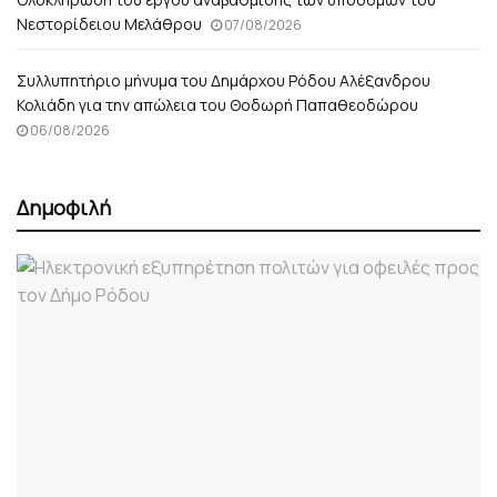
Νεστορίδειου Μελάθρου
07/08/2026
Συλλυπητήριο μήνυμα του Δημάρχου Ρόδου Αλέξανδρου
Κολιάδη για την απώλεια του Θοδωρή Παπαθεοδώρου
06/08/2026
Δημοφιλή