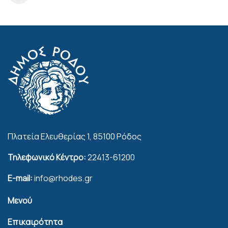
Πλατεία Ελευθερίας 1, 85100 Ρόδος
Τηλεφωνικό Κέντρο:
22413-61200
E-mail:
info@rhodes.gr
Μενού
Επικαιρότητα