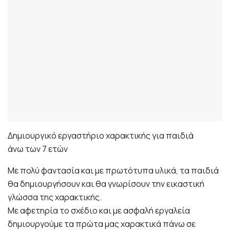
Δημιουργικό εργαστήριο χαρακτικής για παιδιά
άνω των 7 ετών
Με πολύ φαντασία και με πρωτότυπα υλικά, τα παιδιά
θα δημιουργήσουν και θα γνωρίσουν την εικαστική
γλώσσα της χαρακτικής.
Με αφετηρία το σχέδιο και με ασφαλή εργαλεία
δημιουργούμε τα πρώτα μας χαρακτικά πάνω σε