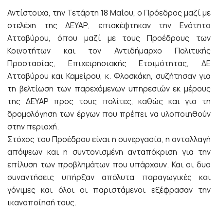
Αντίστοιχα, την Τετάρτη 18 Μαΐου, ο Πρόεδρος μαζί με
στελέχη της ΔΕΥΑΡ, επισκέφτηκαν την Ενότητα
Ατταβύρου, όπου μαζί με τους Προέδρους των
Κοινοτήτων και τον Αντιδήμαρχο Πολιτικής
Προστασίας, Επιχειρησιακής Ετοιμότητας, ΔΕ
Ατταβύρου και Καμείρου, κ. Φλοσκάκη, συζήτησαν για
τη βελτίωση των παρεχόμενων υπηρεσιών εκ μέρους
της ΔΕΥΑΡ προς τους πολίτες, καθώς και για τη
δρομολόγηση των έργων που πρέπει να υλοποιηθούν
στην περιοχή.
Στόχος του Προέδρου είναι η συνεργασία, η ανταλλαγή
απόψεων και η συντονισμένη ανταπόκριση για την
επίλυση των προβλημάτων που υπάρχουν. Και οι δυο
συναντήσεις υπήρξαν απόλυτα παραγωγικές και
γόνιμες και όλοι οι παριστάμενοι εξέφρασαν την
ικανοποίησή τους.