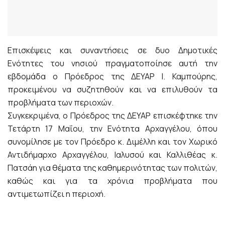
Επισκέψεις και συναντήσεις σε δυο Δημοτικές
Ενότητες του νησιού πραγματοποίησε αυτή την
εβδομάδα ο Πρόεδρος της ΔΕΥΑΡ Ι. Καμπούρης,
προκειμένου να συζητηθούν και να επιλυθούν τα
προβλήματα των περιοχών.
Συγκεκριμένα, ο Πρόεδρος της ΔΕΥΑΡ επισκέφτηκε την
Τετάρτη 17 Μαΐου, την Ενότητα Αρχαγγέλου, όπου
συνομίλησε με τον Πρόεδρο κ. Διμέλλη και τον Χωρικό
Αντιδήμαρχο Αρχαγγέλου, Ιαλυσού και Καλλιθέας κ.
Πατσάη για θέματα της καθημερινότητας των πολιτών,
καθώς και για τα χρόνια προβλήματα που
αντιμετωπίζει η περιοχή.