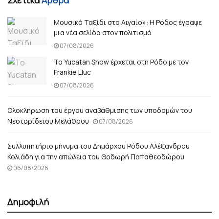
Μουσικό Ταξίδι στο Αιγαίο»: Η Ρόδος έγραψε
μια νέα σελίδα στον πολιτισμό
07/08/2026
Το Yucatan Show έρχεται στη Ρόδο με τον
Frankie Lluc
07/08/2026
Ολοκλήρωση του έργου αναβάθμισης των υποδομών του
Νεστορίδειου Μελάθρου
07/08/2026
Συλλυπητήριο μήνυμα του Δημάρχου Ρόδου Αλέξανδρου
Κολιάδη για την απώλεια του Θοδωρή Παπαθεοδώρου
06/08/2026
Δημοφιλή