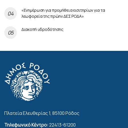
«Ενημέρωση για προμήθεια εισιτηρίων για τα
λεωφορεία της πρώην ΔΕΣ ΡΟΔΑ»
Διακοπή υδροδότησης
Πλατεία Ελευθερίας 1, 85100 Ρόδος
Τηλεφωνικό Κέντρο:
22413-61200