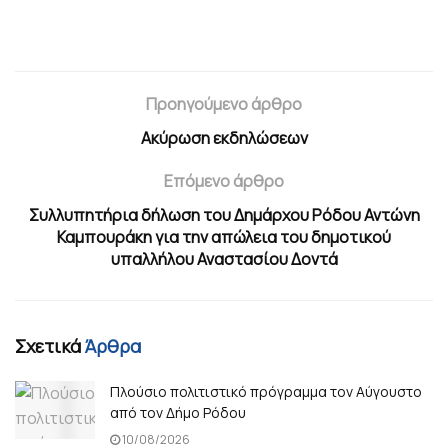
Προηγούμενο άρθρο
Ακύρωση εκδηλώσεων
Επόμενο άρθρο
Συλλυπητήρια δήλωση του Δημάρχου Ρόδου Αντώνη
Καμπουράκη για την απώλεια του δημοτικού
υπαλλήλου Αναστασίου Δοντά
Σχετικά
Άρθρα
Πλούσιο πολιτιστικό πρόγραμμα τον Αύγουστο
από τον Δήμο Ρόδου
10/08/2026