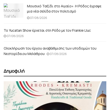
Μουσικό Ταξίδι στο Αιγαίο»: Η Ρόδος έγραψε
μια νέα σελίδα στον πολιτισμό
07/08/2026
Το Yucatan Show έρχεται στη Ρόδο με τον Frankie Lluc
07/08/2026
Ολοκλήρωση του έργου αναβάθμισης των υποδομών του
Νεστορίδειου Μελάθρου
07/08/2026
Δημοφιλή