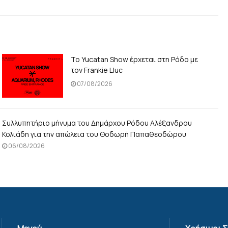
Το Yucatan Show έρχεται στη Ρόδο με
τον Frankie Lluc
07/08/2026
Συλλυπητήριο μήνυμα του Δημάρχου Ρόδου Αλέξανδρου
Κολιάδη για την απώλεια του Θοδωρή Παπαθεοδώρου
06/08/2026