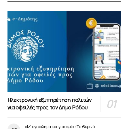
Ηλεκτρονική εξυπηρέτηση πολιτών
για οφειλές προς τον Δήμο Ρόδου
«Μ’ αγιόκλημα και γιασεμί»: Το Θερινό