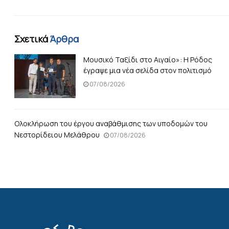
Σχετικά
Άρθρα
Μουσικό Ταξίδι στο Αιγαίο»: Η Ρόδος
έγραψε μια νέα σελίδα στον πολιτισμό
07/08/2026
Ολοκλήρωση του έργου αναβάθμισης των υποδομών του
Νεστορίδειου Μελάθρου
07/08/2026