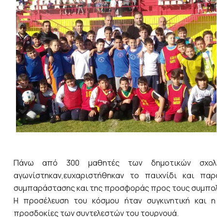
Πάνω από 300 μαθητές των δημοτικών σχολε
αγωνίστηκαν,ευχαριστήθηκαν το παιχνίδι και πα
συμπαράστασης και της προσφοράς προς τους συμπολί
Η προσέλευση του κόσμου ήταν συγκινητική και 
προσδοκίες των συντελεστών του τουρνουά.