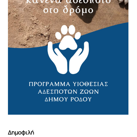
Δημοφιλή