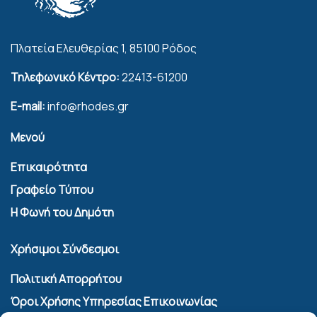
Πλατεία Ελευθερίας 1, 85100 Ρόδος
Τηλεφωνικό Κέντρο:
22413-61200
E-mail:
info@rhodes.gr
Μενού
Επικαιρότητα
Γραφείο Τύπου
Η Φωνή του Δημότη
Χρήσιμοι Σύνδεσμοι
Πολιτική Απορρήτου
Όροι Χρήσης Υπηρεσίας Επικοινωνίας