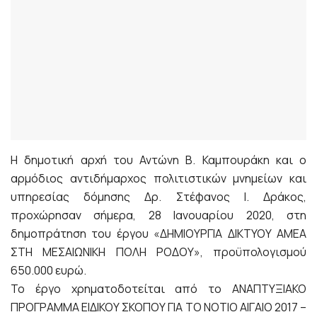
Η δημοτική αρχή του Αντώνη Β. Καμπουράκη και ο
αρμόδιος αντιδήμαρχος πολιτιστικών μνημείων και
υπηρεσίας δόμησης Δρ. Στέφανος Ι. Δράκος,
προχώρησαν σήμερα, 28 Ιανουαρίου 2020, στη
δημοπράτηση του έργου «ΔΗΜΙΟΥΡΓΙΑ ΔΙΚΤΥΟΥ ΑΜΕΑ
ΣΤΗ ΜΕΣΑΙΩΝΙΚΗ ΠΟΛΗ ΡΟΔΟΥ», προϋπολογισμού
650.000 ευρώ.
Το έργο χρηματοδοτείται από το ΑΝΑΠΤΥΞΙΑΚΟ
ΠΡΟΓΡΑΜΜΑ ΕΙΔΙΚΟΥ ΣΚΟΠΟΥ ΓΙΑ ΤΟ ΝΟΤΙΟ ΑΙΓΑΙΟ 2017 –