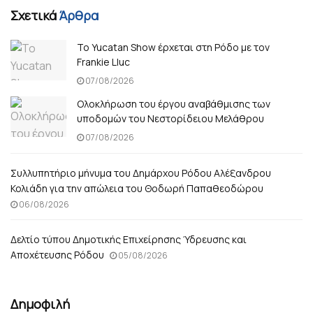
Σχετικά
Άρθρα
Το Yucatan Show έρχεται στη Ρόδο με τον
Frankie Lluc
07/08/2026
Ολοκλήρωση του έργου αναβάθμισης των
υποδομών του Νεστορίδειου Μελάθρου
07/08/2026
Συλλυπητήριο μήνυμα του Δημάρχου Ρόδου Αλέξανδρου
Κολιάδη για την απώλεια του Θοδωρή Παπαθεοδώρου
06/08/2026
Δελτίο τύπου Δημοτικής Επιχείρησης Ύδρευσης και
Αποχέτευσης Ρόδου
05/08/2026
Δημοφιλή