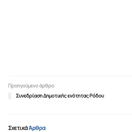
Προηγούμενο άρθρο
Συνεδρίαση Δημοτικής ενότητας Ρόδου
Σχετικά
Άρθρα