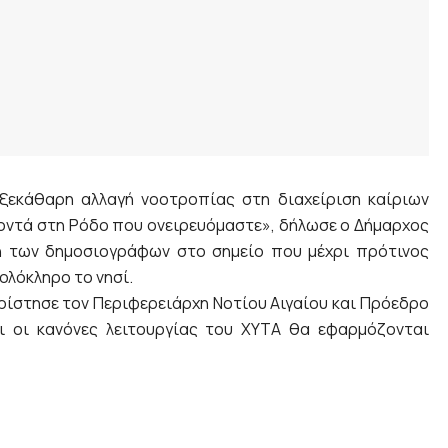
 ξεκάθαρη αλλαγή νοοτροπίας στη διαχείριση καίριων
κοντά στη Ρόδο που ονειρευόμαστε», δήλωσε ο Δήμαρχος
η των δημοσιογράφων στο σημείο που μέχρι πρότινος
ολόκληρο το νησί.
ίστησε τον Περιφερειάρχη Νοτίου Αιγαίου και Πρόεδρο
 οι κανόνες λειτουργίας του ΧΥΤΑ θα εφαρμόζονται