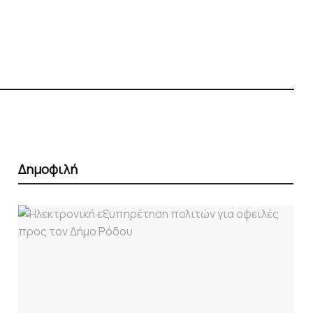
Δημοφιλή