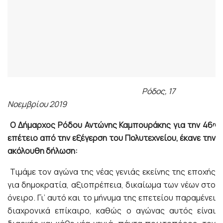
Ρόδος, 17
Νοεμβρίου 2019
Ο Δήμαρχος Ρόδου Αντώνης Καμπουράκης για την 46
η
επέτειο από την εξέγερση του Πολυτεχνείου, έκανε την
ακόλουθη δήλωση:
Τιμάμε τον αγώνα της νέας γενιάς εκείνης της εποχής
για δημοκρατία, αξιοπρέπεια, δικαίωμα των νέων στο
όνειρο. Γι’ αυτό και το μήνυμα της επετείου παραμένει
διαχρονικά επίκαιρο, καθώς ο αγώνας αυτός είναι