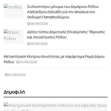
Συλλυπητήριο μήνυμα του Δημάρχου Ρόδου
Αλέξανδρου Κολιάδη για την απώλεια του
Θοδωρή Παπαθεοδώρου
06/08/2026
Δελτίο τύπου Δημοτικής Επιχείρησης Ύδρευσης
και Αποχέτευσης Ρόδου
05/08/2026
Μεταστέγαση Κέντρου Κοινότητας με παράρτημα Ρομά Δήμου
Ρόδου
04/08/2026
04/08/2026
Δημοφιλή