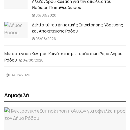
Αλέξανδρου Κολιάδη για την απώλεια του
Θοδωρή Παπαθεοδώρου
06/08/2026
Δελτίο τύπου Δημοτικής Επιχείρησης Ύδρευσης
και Αποχέτευσης Ρόδου
05/08/2026
Μεταστέγαση Κέντρου Κοινότητας με παράρτημα Ρομά Δήμου
Ρόδου
04/08/2026
04/08/2026
Δημοφιλή