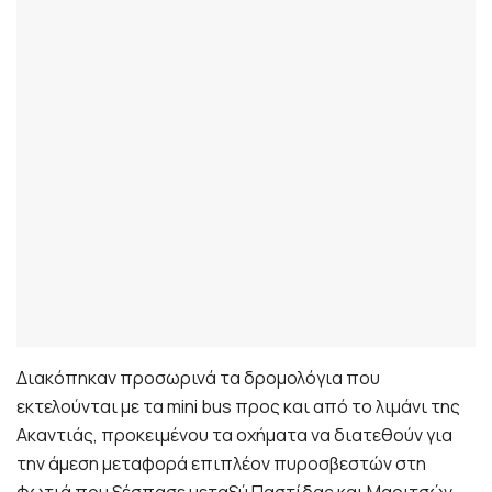
Διακόπηκαν προσωρινά τα δρομολόγια που
εκτελούνται με τα mini bus προς και από το λιμάνι της
Ακαντιάς, προκειμένου τα οχήματα να διατεθούν για
την άμεση μεταφορά επιπλέον πυροσβεστών στη