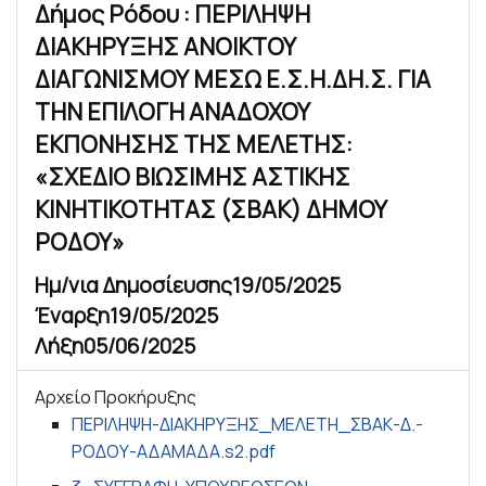
Δήμος Ρόδου : ΠΕΡΙΛΗΨΗ
ΔΙΑΚΗΡΥΞΗΣ ΑΝΟΙΚΤΟΥ
ΔΙΑΓΩΝΙΣΜΟΥ ΜΕΣΩ Ε.Σ.Η.ΔΗ.Σ. ΓΙΑ
ΤΗΝ ΕΠΙΛΟΓΗ ΑΝΑΔΟΧΟΥ
ΕΚΠΟΝΗΣΗΣ ΤΗΣ ΜΕΛΕΤΗΣ:
«ΣΧΕΔΙΟ ΒΙΩΣΙΜΗΣ ΑΣΤΙΚΗΣ
ΚΙΝΗΤΙΚΟΤΗΤΑΣ (ΣΒΑΚ) ΔΗΜΟΥ
ΡΟΔΟΥ»
Ημ/νια Δημοσίευσης
19/05/2025
Έναρξη
19/05/2025
Λήξη
05/06/2025
Αρχείο Προκήρυξης
ΠΕΡΙΛΗΨΗ-ΔΙΑΚΗΡΥΞΗΣ_ΜΕΛΕΤΗ_ΣΒΑΚ-Δ.-
ΡΟΔΟΥ-ΑΔΑΜΑΔΑ.s2.pdf