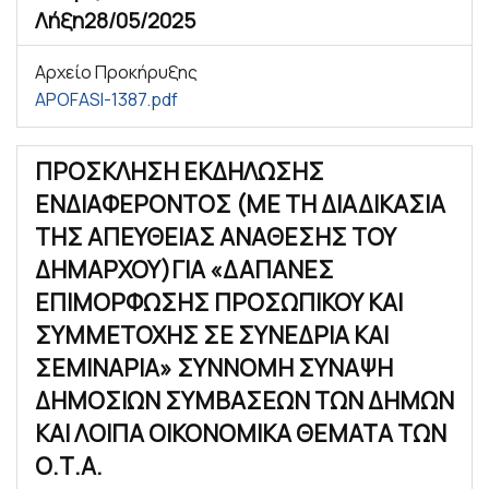
Λήξη
28/05/2025
Αρχείο Προκήρυξης
APOFASI-1387.pdf
ΠΡΟΣΚΛΗΣΗ ΕΚΔΗΛΩΣΗΣ
ΕΝΔΙΑΦΕΡΟΝΤΟΣ (ΜΕ ΤΗ ΔΙΑΔΙΚΑΣΙΑ
ΤΗΣ ΑΠΕΥΘΕΙΑΣ ΑΝΑΘΕΣΗΣ ΤΟΥ
ΔΗΜΑΡΧΟΥ)ΓΙΑ «ΔΑΠΑΝΕΣ
ΕΠΙΜΟΡΦΩΣΗΣ ΠΡΟΣΩΠΙΚΟΥ ΚΑΙ
ΣΥΜΜΕΤΟΧΗΣ ΣΕ ΣΥΝΕΔΡΙΑ ΚΑΙ
ΣΕΜΙΝΑΡΙΑ» ΣΥΝΝΟΜΗ ΣΥΝΑΨΗ
ΔΗΜΟΣΙΩΝ ΣΥΜΒΑΣΕΩΝ ΤΩΝ ΔΗΜΩΝ
ΚΑΙ ΛΟΙΠΑ ΟΙΚΟΝΟΜΙΚΑ ΘΕΜΑΤΑ ΤΩΝ
Ο.Τ.Α.