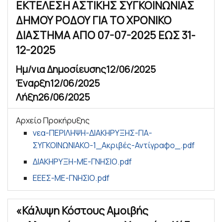
ΕΚΤΕΛΕΣΗ ΑΣΤΙΚΗΣ ΣΥΓΚΟΙΝΩΝΙΑΣ
ΔΗΜΟΥ ΡΟΔΟΥ ΓΙΑ ΤΟ ΧΡΟΝΙΚΟ
ΔΙΑΣΤΗΜΑ ΑΠΟ 07-07-2025 ΕΩΣ 31-
12-2025
Ημ/νια Δημοσίευσης
12/06/2025
Έναρξη
12/06/2025
Λήξη
26/06/2025
Αρχείο Προκήρυξης
νεα-ΠΕΡΙΛΗΨΗ-ΔΙΑΚΗΡΥΞΗΣ-ΓΙΑ-
ΣΥΓΚΟΙΝΩΝΙΑΚΟ-1_Ακριβές-Αντίγραφο_.pdf
ΔΙΑΚΗΡΥΞΗ-ΜΕ-ΓΝΗΣΙΟ.pdf
ΕΕΕΣ-ΜΕ-ΓΝΗΣΙΟ.pdf
«Κάλυψη Κόστους Αμοιβής