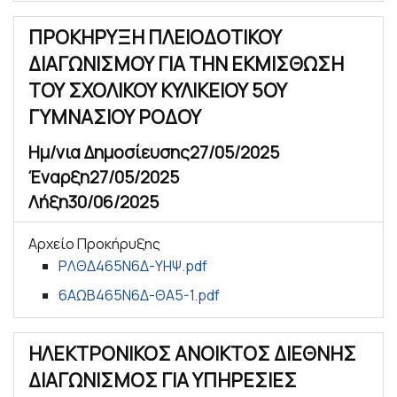
ΠΡΟΚΗΡΥΞΗ ΠΛΕΙΟΔΟΤΙΚΟΥ
ΔΙΑΓΩΝΙΣΜΟΥ ΓΙΑ ΤΗΝ ΕΚΜΙΣΘΩΣΗ
ΤΟΥ ΣΧΟΛΙΚΟΥ ΚΥΛΙΚΕΙΟΥ 5ΟΥ
ΓΥΜΝΑΣΙΟΥ ΡΟΔΟΥ
Ημ/νια Δημοσίευσης
27/05/2025
Έναρξη
27/05/2025
Λήξη
30/06/2025
Αρχείο Προκήρυξης
ΡΛΘΔ465Ν6Δ-ΥΗΨ.pdf
6ΑΩΒ465Ν6Δ-ΘΑ5-1.pdf
ΗΛΕΚΤΡΟΝΙΚΟΣ ΑΝΟΙΚΤΟΣ ΔΙΕΘΝΗΣ
ΔΙΑΓΩΝΙΣΜΟΣ ΓΙΑ ΥΠΗΡΕΣΙΕΣ