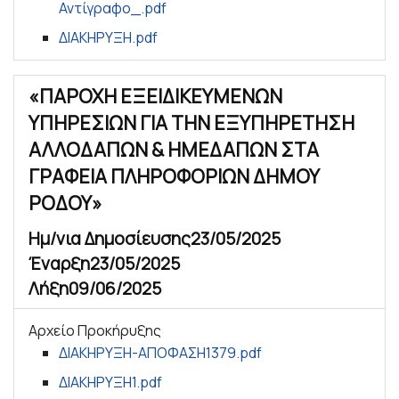
Αντίγραφο_.pdf
ΔΙΑΚΗΡΥΞΗ.pdf
«ΠΑΡΟΧΗ ΕΞΕΙΔΙΚΕΥΜΕΝΩΝ
ΥΠΗΡΕΣΙΩΝ ΓΙΑ ΤΗΝ ΕΞΥΠΗΡΕΤΗΣΗ
ΑΛΛΟΔΑΠΩΝ & ΗΜΕΔΑΠΩΝ ΣΤΑ
ΓΡΑΦΕΙΑ ΠΛΗΡΟΦΟΡΙΩΝ ΔΗΜΟΥ
ΡΟΔΟΥ»
Ημ/νια Δημοσίευσης
23/05/2025
Έναρξη
23/05/2025
Λήξη
09/06/2025
Αρχείο Προκήρυξης
ΔΙΑΚΗΡΥΞΗ-ΑΠΟΦΑΣΗ1379.pdf
ΔΙΑΚΗΡΥΞΗ1.pdf