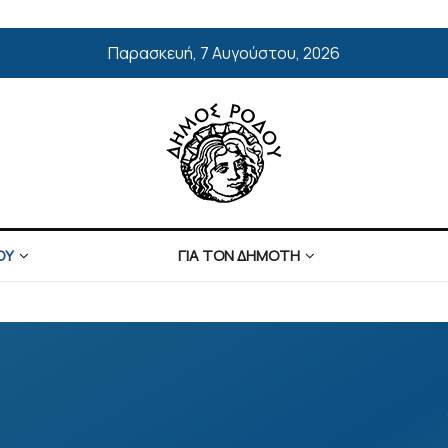
Παρασκευή, 7 Αυγούστου, 2026
ΟΥ
ΓΙΑ ΤΟΝ ΔΗΜΟΤΗ