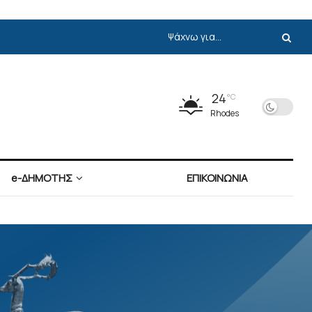
24
°C
Rhodes
e-ΔΗΜΟΤΗΣ
ΕΠΙΚΟΙΝΩΝΙΑ