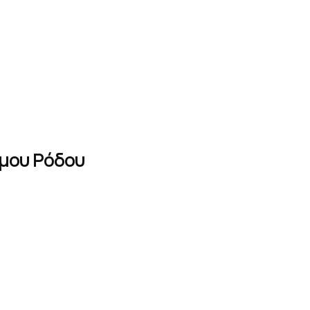
μου Ρόδου