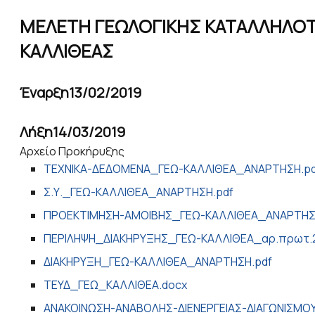
ΜΕΛΕΤΗ ΓΕΩΛΟΓΙΚΗΣ ΚΑΤΑΛΛΗΛΟΤΗ
ΚΑΛΛΙΘΕΑΣ
Έναρξη
13/02/2019
Λήξη
14/03/2019
Αρχείο Προκήρυξης
ΤΕΧΝΙΚΑ-ΔΕΔΟΜΕΝΑ_ΓΕΩ-ΚΑΛΛΙΘΕΑ_ΑΝΑΡΤΗΣΗ.pd
Σ.Υ._ΓΕΩ-ΚΑΛΛΙΘΕΑ_ΑΝΑΡΤΗΣΗ.pdf
ΠΡΟΕΚΤΙΜΗΣΗ-ΑΜΟΙΒΗΣ_ΓΕΩ-ΚΑΛΛΙΘΕΑ_ΑΝΑΡΤΗΣ
ΠΕΡΙΛΗΨΗ_ΔΙΑΚΗΡΥΞΗΣ_ΓΕΩ-ΚΑΛΛΙΘΕΑ_αρ.πρωτ.27
ΔΙΑΚΗΡΥΞΗ_ΓΕΩ-ΚΑΛΛΙΘΕΑ_ΑΝΑΡΤΗΣΗ.pdf
ΤΕΥΔ_ΓΕΩ_ΚΑΛΛΙΘΕΑ.docx
ΑΝΑΚΟΙΝΩΣΗ-ΑΝΑΒΟΛΗΣ-ΔΙΕΝΕΡΓΕΙΑΣ-ΔΙΑΓΩΝΙΣΜ