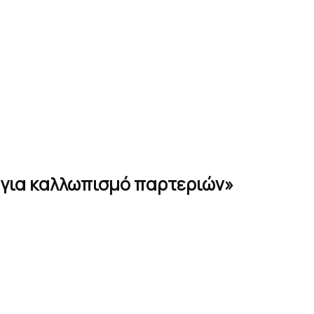
 για καλλωπισμό παρτεριών»