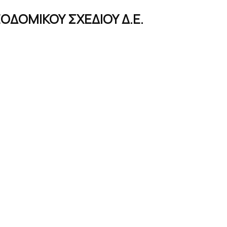
ΟΔΟΜΙΚΟΥ ΣΧΕΔΙΟΥ Δ.Ε.