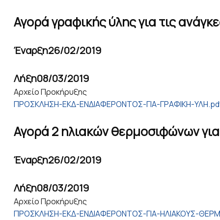
Αγορά γραφικής ύλης για τις ανάγκες
Έναρξη
26/02/2019
Λήξη
08/03/2019
Αρχείο Προκήρυξης
ΠΡΟΣΚΛΗΣΗ-ΕΚΔ-ΕΝΔΙΑΦΕΡΟΝΤΟΣ-ΓΙΑ-ΓΡΑΦΙΚΗ-ΥΛΗ.pd
Αγορά 2 ηλιακών θερμοσιφώνων για 
Έναρξη
26/02/2019
Λήξη
08/03/2019
Αρχείο Προκήρυξης
ΠΡΟΣΚΛΗΣΗ-ΕΚΔ-ΕΝΔΙΑΦΕΡΟΝΤΟΣ-ΓΙΑ-ΗΛΙΑΚΟΥΣ-ΘΕΡΜ