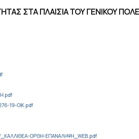
ΤΑΣ ΣΤΑ ΠΛΑΙΣΙΑ ΤΟΥ ΓΕΝΙΚΟΥ ΠΟΛΕ
f
Η.pdf
6-19-ΟΙΚ.pdf
ΟΥ_ΚΑΛΛΙΘΕΑ-ΟΡΘΗ-ΕΠΑΝΑΛΗΨΗ_WEB.pdf