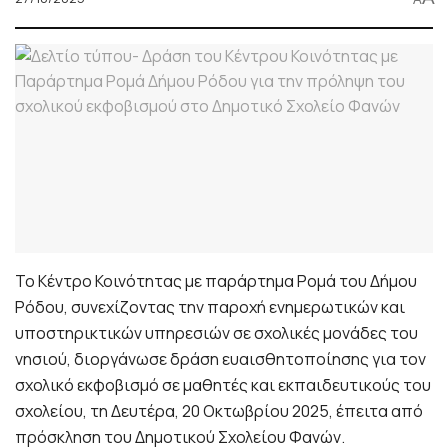
Το Κέντρο Κοινότητας με παράρτημα Ρομά του Δήμου
Ρόδου, συνεχίζοντας την παροχή ενημερωτικών και
υποστηρικτικών υπηρεσιών σε σχολικές μονάδες του
νησιού, διοργάνωσε δράση ευαισθητοποίησης για τον
σχολικό εκφοβισμό σε μαθητές και εκπαιδευτικούς του
σχολείου, τη Δευτέρα, 20 Οκτωβρίου 2025, έπειτα από
πρόσκληση του Δημοτικού Σχολείου Φανών.