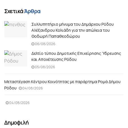
Σχετικά
Άρθρα
Συλλυπητήριο μήνυμα του Δημάρχου Ρόδου
Αλέξανδρου Κολιάδη για την απώλεια του
Θοδωρή Παπαθεοδώρου
06/08/2026
Δελτίο τύπου Δημοτικής Επιχείρησης Ύδρευσης
και Αποχέτευσης Ρόδου
05/08/2026
Μεταστέγαση Κέντρου Κοινότητας με παράρτημα Ρομά Δήμου
Ρόδου
04/08/2026
04/08/2026
Δημοφιλή