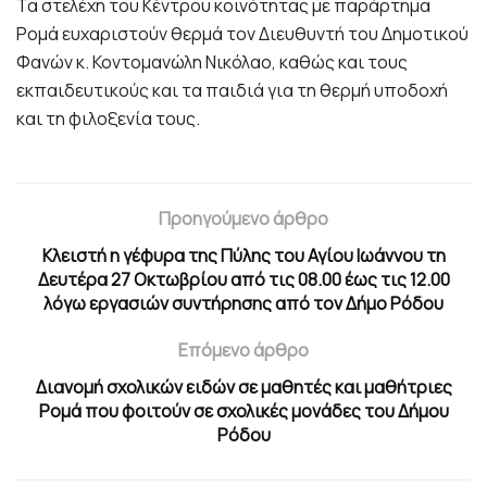
Τα στελέχη του Κέντρου κοινότητας με παράρτημα
Ρομά ευχαριστούν θερμά τον Διευθυντή του Δημοτικού
Φανών κ. Κοντομανώλη Νικόλαο, καθώς και τους
εκπαιδευτικούς και τα παιδιά για τη θερμή υποδοχή
και τη φιλοξενία τους.
Προηγούμενο άρθρο
Κλειστή η γέφυρα της Πύλης του Αγίου Ιωάννου τη
Δευτέρα 27 Οκτωβρίου από τις 08.00 έως τις 12.00
λόγω εργασιών συντήρησης από τον Δήμο Ρόδου
Επόμενο άρθρο
Διανομή σχολικών ειδών σε μαθητές και μαθήτριες
Ρομά που φοιτούν σε σχολικές μονάδες του Δήμου
Ρόδου