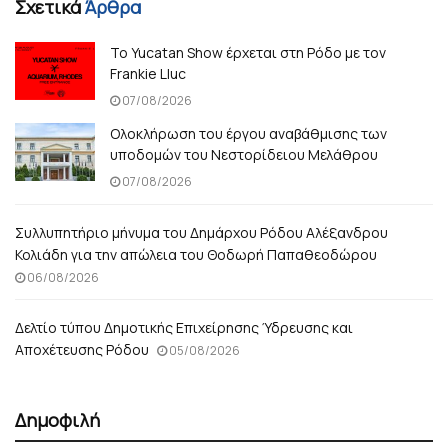
Σχετικά
Άρθρα
Το Yucatan Show έρχεται στη Ρόδο με τον
Frankie Lluc
07/08/2026
Ολοκλήρωση του έργου αναβάθμισης των
υποδομών του Νεστορίδειου Μελάθρου
07/08/2026
Συλλυπητήριο μήνυμα του Δημάρχου Ρόδου Αλέξανδρου
Κολιάδη για την απώλεια του Θοδωρή Παπαθεοδώρου
06/08/2026
Δελτίο τύπου Δημοτικής Επιχείρησης Ύδρευσης και
Αποχέτευσης Ρόδου
05/08/2026
Δημοφιλή