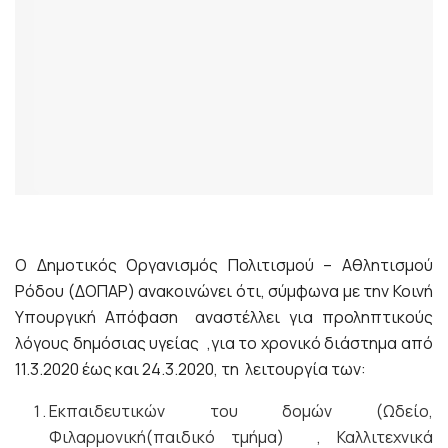
Ο Δημοτικός Οργανισμός Πολιτισμού – Αθλητισμού
Ρόδου (ΔΟΠΑΡ) ανακοινώνει ότι, σύμφωνα με την Κοινή
Υπουργική Απόφαση αναστέλλει για προληπτικούς
λόγους δημόσιας υγείας ,για το χρονικό διάστημα από
11.3.2020 έως και 24.3.2020, τη λειτουργία των:
Εκπαιδευτικών του δομών (Ωδείο,
Φιλαρμονική(παιδικό τμήμα) , Καλλιτεχνικά