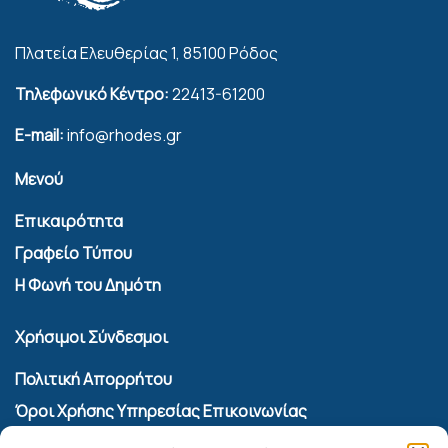
Πλατεία Ελευθερίας 1, 85100 Ρόδος
Τηλεφωνικό Κέντρο:
22413-61200
E-mail:
info@rhodes.gr
Μενού
Επικαιρότητα
Γραφείο Τύπου
Η Φωνή του Δημότη
Χρήσιμοι Σύνδεσμοι
Πολιτική Απορρήτου
Όροι Χρήσης Υπηρεσίας Επικοινωνίας
Πολιτική Cookies (ΕΕ)