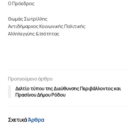
Ο Πρόεδρος
Θωμάς Σωτρίλλης
Αντιδήμαρχος Κοινωνικής Πολιτικής
Αλληλεγγύης & Ισότητας
Προηγούμενο άρθρο
Δελτίο τύπου της Διεύθυνσης Περιβάλλοντος και
Πρασίνου Δήμου Ρόδου
Σχετικά
Άρθρα