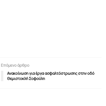
Επόμενο άρθρο
Ανακοίνωση για έργα ασφαλτόστρωσης στην οδό
Θεμιστοκλή Σοφούλη