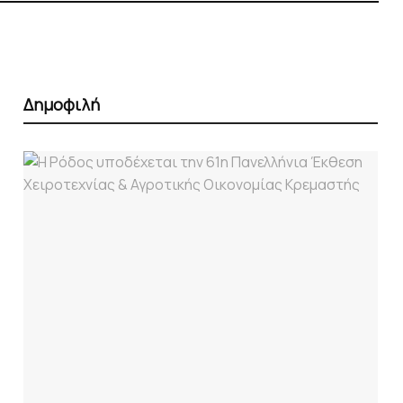
Δημοφιλή