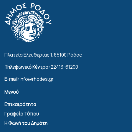
Πλατεία Ελευθερίας 1, 85100 Ρόδος
Τηλεφωνικό Κέντρο:
22413-61200
E-mail:
info@rhodes.gr
Μενού
Επικαιρότητα
Γραφείο Τύπου
Η Φωνή του Δημότη