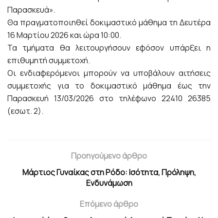
Παρασκευά».
Θα πραγματοποιηθεί δοκιμαστικό μάθημα τη Δευτέρα
16 Μαρτίου 2026 και ώρα 10:00.
Τα τμήματα θα λειτουργήσουν εφόσον υπάρξει η
επιθυμητή συμμετοχή.
Οι ενδιαφερόμενοι μπορούν να υποβάλουν αιτήσεις
συμμετοχής για το δοκιμαστικό μάθημα έως την
Παρασκευή 13/03/2026 στο τηλέφωνο 22410 26385
(εσωτ. 2).
Προηγούμενο άρθρο
Μάρτιος Γυναίκας στη Ρόδο: Ισότητα, Πρόληψη,
Ενδυνάμωση
Επόμενο άρθρο