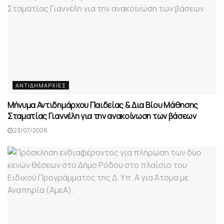
ΑΝΤΙΔΗΜΑΡΧΊΕΣ
Μήνυμα Αντιδημάρχου Παιδείας & Δια Βίου Μάθησης
Σταματίας Γιαννέλη για την ανακοίνωση των βάσεων
23/07/2026