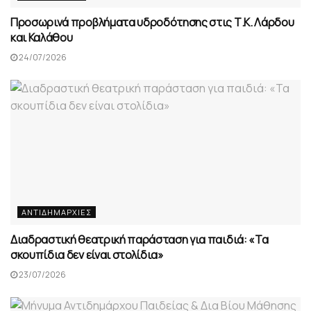
Προσωρινά προβλήματα υδροδότησης στις Τ.Κ. Λάρδου
και Καλάθου
24/07/2026
ΑΝΤΙΔΗΜΑΡΧΊΕΣ
Διαδραστική θεατρική παράσταση για παιδιά: «Τα
σκουπίδια δεν είναι στολίδια»
23/07/2026