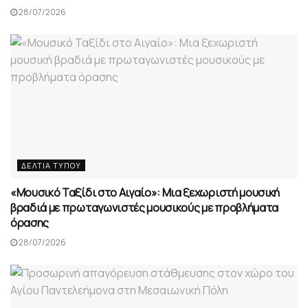
28/07/2026
ΔΕΛΤΊΑ ΤΎΠΟΥ
«Μουσικό Ταξίδι στο Αιγαίο»: Μια ξεχωριστή μουσική
βραδιά με πρωταγωνιστές μουσικούς με προβλήματα
όρασης
28/07/2026