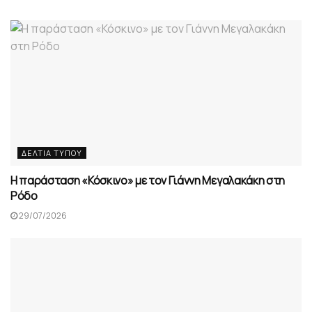
ΔΕΛΤΊΑ ΤΎΠΟΥ
Η παράσταση «Κόσκινο» με τον Γιάννη Μεγαλακάκη στη
Ρόδο
29/07/2026