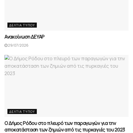
ΔΕΛΤΊΑ ΤΎΠΟΥ
Ανακοίνωση ΔΕΥΑΡ
29/07/2026
ΔΕΛΤΊΑ ΤΎΠΟΥ
Ο Δήμος Ρόδου στο πλευρό των παραγωγών για την
αποκατάσταση των ζημιών από τις πυρκαγιές του 2023