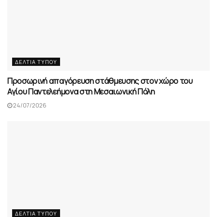
ΔΕΛΤΊΑ ΤΎΠΟΥ
Προσωρινή απαγόρευση στάθμευσης στον χώρο του
Αγίου Παντελεήμονα στη Μεσαιωνική Πόλη
24/07/2026
ΔΕΛΤΊΑ ΤΎΠΟΥ