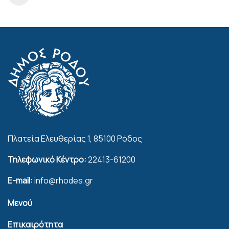
Πλατεία Ελευθερίας 1, 85100 Ρόδος
Τηλεφωνικό Κέντρο:
22413-61200
E-mail:
info@rhodes.gr
Μενού
Επικαιρότητα