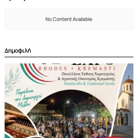
No Content Available
Δημοφιλή