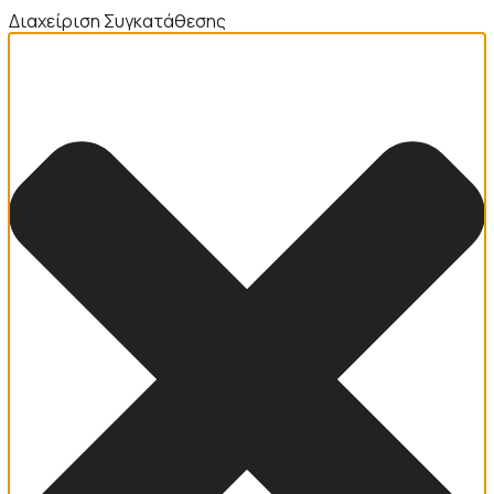
Διαχείριση Συγκατάθεσης