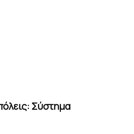
 πόλεις: Σύστημα