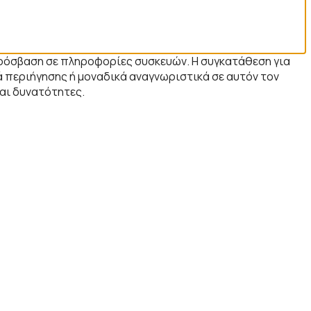
 πρόσβαση σε πληροφορίες συσκευών. Η συγκατάθεση για
 περιήγησης ή μοναδικά αναγνωριστικά σε αυτόν τον
και δυνατότητες.