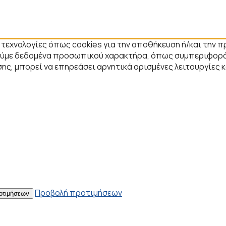
ε τεχνολογίες όπως cookies για την αποθήκευση ή/και την
στούμε δεδομένα προσωπικού χαρακτήρα, όπως συμπεριφορά
ης, μπορεί να επηρεάσει αρνητικά ορισμένες λειτουργίες 
Προβολή προτιμήσεων
οτιμήσεων