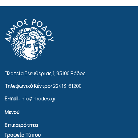
Πλατεία Ελευθερίας 1, 85100 Ρόδος
Τηλεφωνικό Κέντρο:
22413-61200
E-mail:
info@rhodes.gr
Μενού
Επικαιρότητα
Γραφείο Τύπου