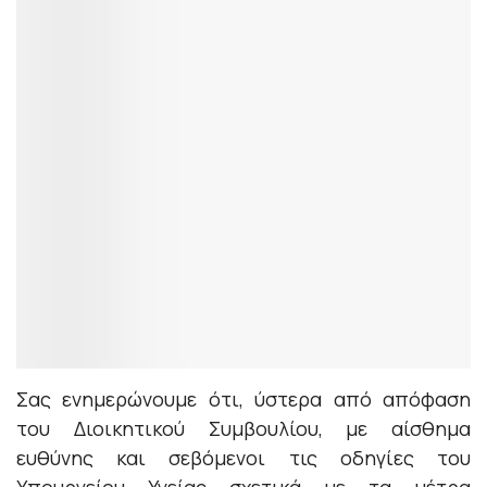
Σας ενημερώνουμε ότι, ύστερα από απόφαση
του Διοικητικού Συμβουλίου, με αίσθημα
ευθύνης και σεβόμενοι τις οδηγίες του
Υπουργείου Υγείας σχετικά με τα μέτρα