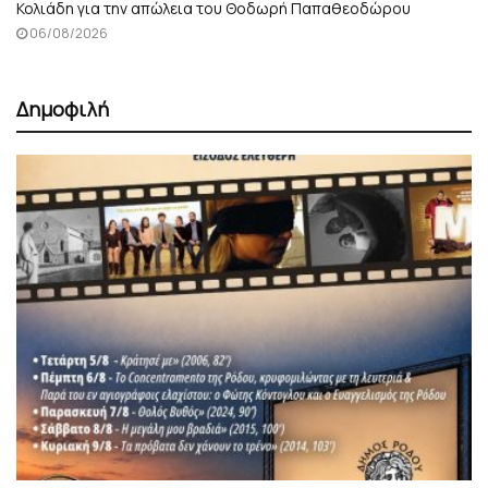
Κολιάδη για την απώλεια του Θοδωρή Παπαθεοδώρου
06/08/2026
Δημοφιλή