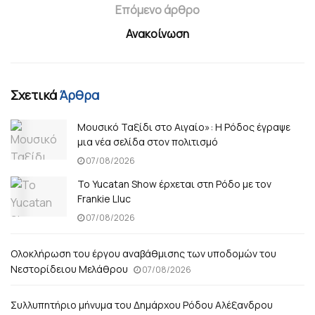
Επόμενο άρθρο
Ανακοίνωση
Σχετικά
Άρθρα
Μουσικό Ταξίδι στο Αιγαίο»: Η Ρόδος έγραψε
μια νέα σελίδα στον πολιτισμό
07/08/2026
Το Yucatan Show έρχεται στη Ρόδο με τον
Frankie Lluc
07/08/2026
Ολοκλήρωση του έργου αναβάθμισης των υποδομών του
Νεστορίδειου Μελάθρου
07/08/2026
Συλλυπητήριο μήνυμα του Δημάρχου Ρόδου Αλέξανδρου