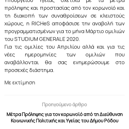
πρόλ
ηψης και προστασίας από τον κορωνοϊό και
τη διακοπή των συναθροίσεων σε κλειστούς
χώρους, η RICHeS αποφάσισε την αναβολή των
προγραμματισμένων για το μήνα Μάρτιο ομιλιών
του ST
UDIUM GENERALE 2020.
Για τις ομιλίες του Απριλίου αλλά και για τις
νέες ημερομηνίες των ομιλιών που
αναβάλλονται θα σας ενημερώσουμε στο
προσεχές διάστημα.
Με εκτίμηση
Προηγούμενο άρθρο
Μέτρα Πρόληψης για τον κορωνοϊό από τη Διεύθυνση
Κοινωνικής Πολιτικής και Υγείας του Δήμου Ρόδου