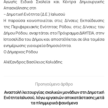
Αγωγής Ειδικά Σχολεία και Κέντρα Δημιουργικής
Απασχόλησης στη
– Δημοτική Ενότητα (Δ.Ε.) Ιαλυσού
Η παρούσα κοινοποιείται στις Δ/νσεις Εκπαίδευσης
της Περιφερειακής Ενότητας Ρόδου, στις Δ/νσεις του
Δήμου Ρόδου, αναρτάται στο Πρόγραμμα ΔΙΑΥΓΕΙΑ, στην
Ιστοσελίδα του Δήμου και αποστέλλεται σε όλα τα μέσα
ενημέρωσης για ευρεία δημοσιότητα.
Ο Δήμαρχος Ρόδου
Αλέξανδρος Βασίλειος Κολιάδης
Προηγούμενο άρθρο
Αναστολή λειτουργίας σχολικών μονάδων στη Δημοτική
Ενότητα Ιαλυσού, λόγω εργασιών αποκατάστασης μετά
τα πλημμυρικά φαινόμενα