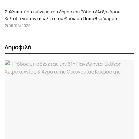
Συλλυπητήριο μήνυμα του Δημάρχου Ρόδου Αλέξανδρου
Κολιάδη για την απώλεια του Θοδωρή Παπαθεοδώρου
06/08/2026
Δημοφιλή