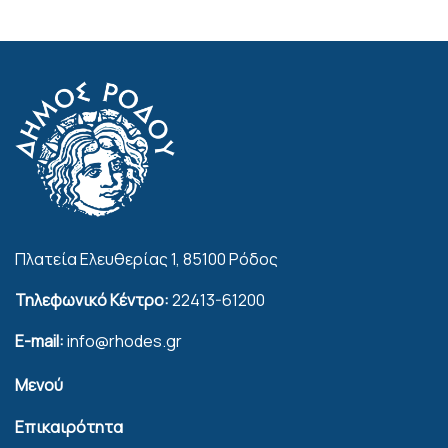
Πλατεία Ελευθερίας 1, 85100 Ρόδος
Τηλεφωνικό Κέντρο:
22413-61200
E-mail:
info@rhodes.gr
Μενού
Επικαιρότητα