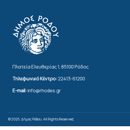
Πλατεία Ελευθερίας 1, 85100 Ρόδος
Τηλεφωνικό Κέντρο:
22413-61200
E-mail:
info@rhodes.gr
© 2025. Δήμος Ρόδου. All Rights Reserved.