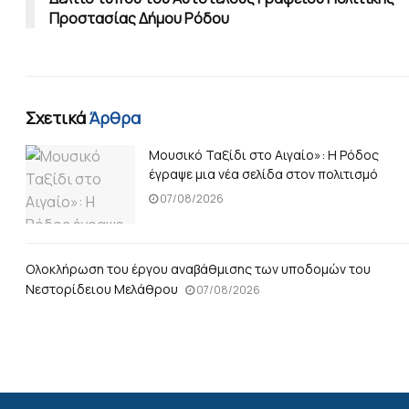
Προστασίας Δήμου Ρόδου
Σχετικά
Άρθρα
Μουσικό Ταξίδι στο Αιγαίο»: Η Ρόδος
έγραψε μια νέα σελίδα στον πολιτισμό
07/08/2026
Ολοκλήρωση του έργου αναβάθμισης των υποδομών του
Νεστορίδειου Μελάθρου
07/08/2026