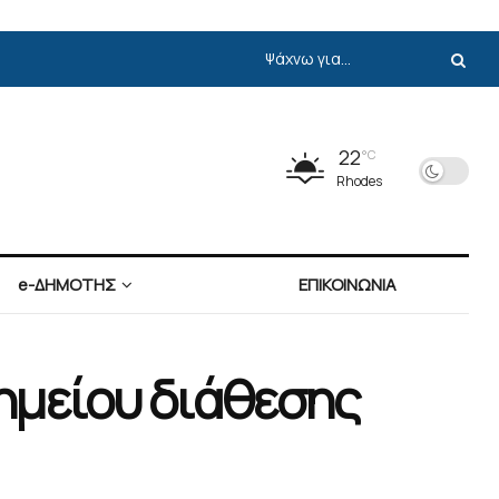
22
°C
Rhodes
e-ΔΗΜΟΤΗΣ
ΕΠΙΚΟΙΝΩΝΙΑ
σημείου διάθεσης