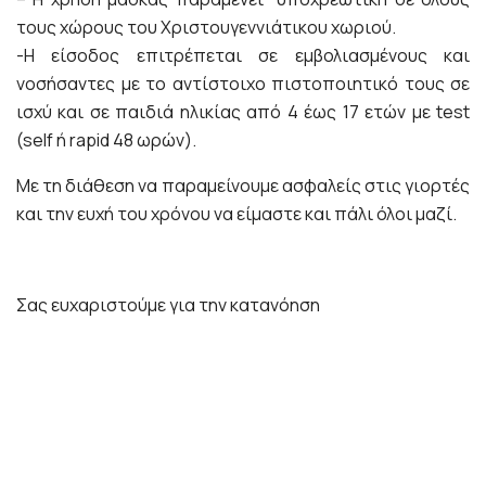
τους χώρους του Χριστουγεννιάτικου χωριού.
-Η είσοδος επιτρέπεται σε εμβολιασμένους και
νοσήσαντες με το αντίστοιχο πιστοποιητικό τους σε
ισχύ και σε παιδιά ηλικίας από 4 έως 17 ετών με test
(self ή rapid 48 ωρών).
Με τη διάθεση να παραμείνουμε ασφαλείς στις γιορτές
και την ευχή του χρόνου να είμαστε και πάλι όλοι μαζί.
Σας ευχαριστούμε για την κατανόηση