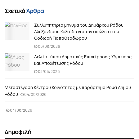
Σχετικά
Άρθρα
Συλλυπητήριο μήνυμα του Δημάρχου Ρόδου
Αλέξανδρου Κολιάδη για την απώλεια του
Θοδωρή Παπαθεοδώρου
06/08/2026
Δελτίο τύπου Δημοτικής Επιχείρησης Ύδρευσης
και Αποχέτευσης Ρόδου
05/08/2026
Μεταστέγαση Κέντρου Κοινότητας με παράρτημα Ρομά Δήμου
Ρόδου
04/08/2026
04/08/2026
Δημοφιλή