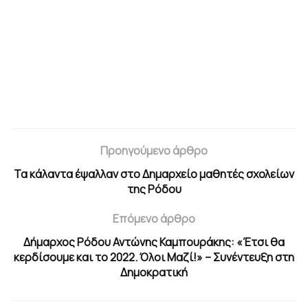
Προηγούμενο άρθρο
Τα κάλαντα έψαλλαν στο Δημαρχείο μαθητές σχολείων
της Ρόδου
Επόμενο άρθρο
Δήμαρχος Ρόδου Αντώνης Καμπουράκης: «Έτσι θα
κερδίσουμε και το 2022. Όλοι Μαζί!» – Συνέντευξη στη
Δημοκρατική