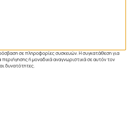
 πρόσβαση σε πληροφορίες συσκευών. Η συγκατάθεση για
 περιήγησης ή μοναδικά αναγνωριστικά σε αυτόν τον
και δυνατότητες.