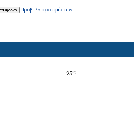
Προβολή προτιμήσεων
οτιμήσεων
23
°C