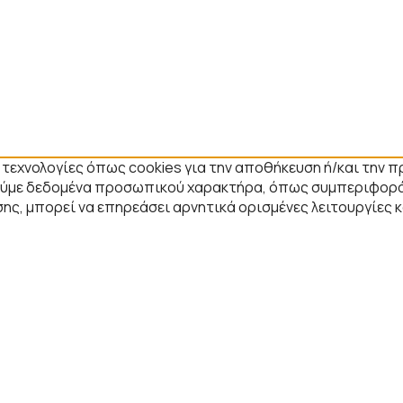
ε τεχνολογίες όπως cookies για την αποθήκευση ή/και την
στούμε δεδομένα προσωπικού χαρακτήρα, όπως συμπεριφορά
ης, μπορεί να επηρεάσει αρνητικά ορισμένες λειτουργίες 