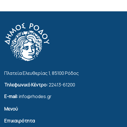
Πλατεία Ελευθερίας 1, 85100 Ρόδος
Τηλεφωνικό Κέντρο:
22413-61200
E-mail:
info@rhodes.gr
Μενού
Επικαιρότητα