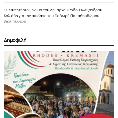
Συλλυπητήριο μήνυμα του Δημάρχου Ρόδου Αλέξανδρου
Κολιάδη για την απώλεια του Θοδωρή Παπαθεοδώρου
06/08/2026
Δημοφιλή