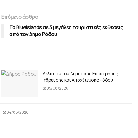
Επόμενο άρθρο
Το Blueislands σε 3 μεγάλες τουριστικές εκθέσεις
από τον Δήμο Ρόδου
Δελτίο τύπου Δημοτικής Επιχείρησης
Ύδρευσης και Αποχέτευσης Ρόδου
05/08/2026
04/08/2026