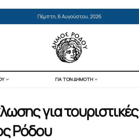
Πέμπτη, 6 Αυγούστου, 2026
ΟΥ
ΓΙΑ ΤΟΝ ΔΗΜΟΤΗ
λωσης για τουριστικές
ος Ρόδου