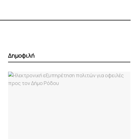
Δημοφιλή