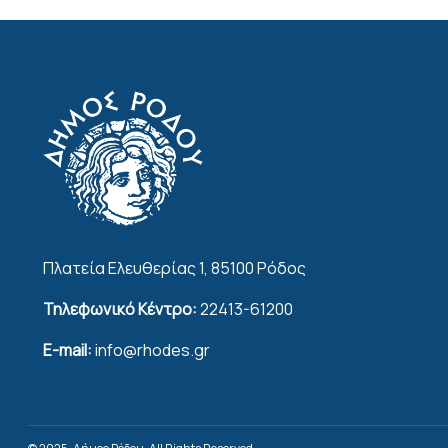
Πλατεία Ελευθερίας 1, 85100 Ρόδος
Τηλεφωνικό Κέντρο:
22413-61200
E-mail:
info@rhodes.gr