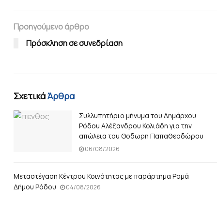
Προηγούμενο άρθρο
Πρόσκληση σε συνεδρίαση
Σχετικά
Άρθρα
Συλλυπητήριο μήνυμα του Δημάρχου
Ρόδου Αλέξανδρου Κολιάδη για την
απώλεια του Θοδωρή Παπαθεοδώρου
06/08/2026
Μεταστέγαση Κέντρου Κοινότητας με παράρτημα Ρομά
Δήμου Ρόδου
04/08/2026