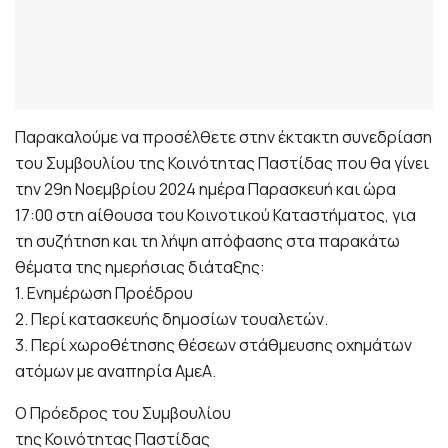
Παρακαλούμε να προσέλθετε στην έκτακτη συνεδρίαση
του Συμβουλίου της Κοινότητας Παστίδας που θα γίνει
την 29η Νοεμβρίου 2024 ημέρα Παρασκευή και ώρα
17:00 στη αίθουσα του Κοινοτικού Καταστήματος, για
τη συζήτηση και τη λήψη απόφασης στα παρακάτω
θέματα της ημερήσιας διάταξης:
1. Ενημέρωση Προέδρου
2. Περί κατασκευής δημοσίων τουαλετών.
3. Περί χωροθέτησης θέσεων στάθμευσης οχημάτων
ατόμων με αναπηρία ΑμεΑ.
Ο Πρόεδρος του Συμβουλίου
της Κοινότητας Παστίδας