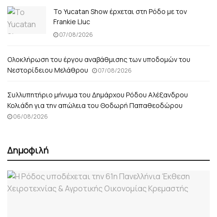
Το Yucatan Show έρχεται στη Ρόδο με τον
Frankie Lluc
07/08/2026
Ολοκλήρωση του έργου αναβάθμισης των υποδομών του
Νεστορίδειου Μελάθρου
07/08/2026
Συλλυπητήριο μήνυμα του Δημάρχου Ρόδου Αλέξανδρου
Κολιάδη για την απώλεια του Θοδωρή Παπαθεοδώρου
06/08/2026
Δημοφιλή