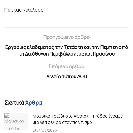
Πάττας Νικόλαος
Προηγούμενο άρθρο
Εργασίες κλαδέματος την Τετάρτη και την Πέμπτη από
τη Διεύθυνση Περιβάλλοντος και Πρασίνου
Επόμενο άρθρο
Δελτίο τύπου ΔΟΠ
Σχετικά
Άρθρα
Μουσικό Ταξίδι στο Αιγαίο»: Η Ρόδος έγραψε
μια νέα σελίδα στον πολιτισμό
07/08/2026