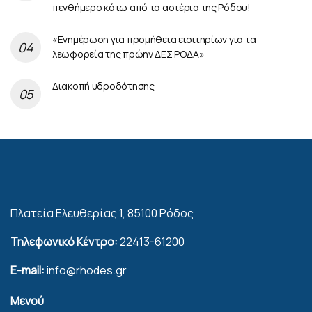
πενθήμερο κάτω από τα αστέρια της Ρόδου!
«Ενημέρωση για προμήθεια εισιτηρίων για τα
λεωφορεία της πρώην ΔΕΣ ΡΟΔΑ»
Διακοπή υδροδότησης
Πλατεία Ελευθερίας 1, 85100 Ρόδος
Τηλεφωνικό Κέντρο:
22413-61200
E-mail:
info@rhodes.gr
Μενού