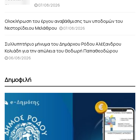
07/08/2026
Ολοκλήρωση του έργου αναβάθμισης των υποδομών του
Νεστορίδειου Μελάθρου
07/08/2026
Συλλυπητήριο μήνυμα του Δημάρχου Ρόδου Αλέξανδρου
Κολιάδη για την απώλεια του Θοδωρή Παπαθεοδώρου
06/08/2026
Δημοφιλή