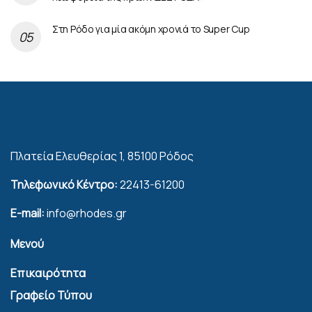
Στη Ρόδο για μία ακόμη χρονιά το Super Cup
Πλατεία Ελευθερίας 1, 85100 Ρόδος
Τηλεφωνικό Κέντρο:
22413-61200
E-mail:
info@rhodes.gr
Μενού
Επικαιρότητα
Γραφείο Τύπου