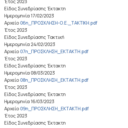
Έτος
2023
Είδος Συνεδρίασης
Έκτακτη
Ημερομηνία
17/02/2023
Αρχείο
06η_ΠΡΟΣΚΛΗΣΗ-Ο.Ε._ΤΑΚΤΙΚΗ.pdf
Έτος
2023
Είδος Συνεδρίασης
Τακτική
Ημερομηνία
24/02/2023
Αρχείο
07η_ΠΡΟΣΚΛΗΣΗ_ΕΚΤΑΚΤΗ.pdf
Έτος
2023
Είδος Συνεδρίασης
Έκτακτη
Ημερομηνία
08/03/2023
Αρχείο
08η_ΠΡΟΣΚΛΗΣΗ_ΕΚΤΑΚΤΗ.pdf
Έτος
2023
Είδος Συνεδρίασης
Έκτακτη
Ημερομηνία
16/03/2023
Αρχείο
09η_ΠΡΟΣΚΛΗΣΗ_ΕΚΤΑΚΤΗ.pdf
Έτος
2023
Είδος Συνεδρίασης
Έκτακτη