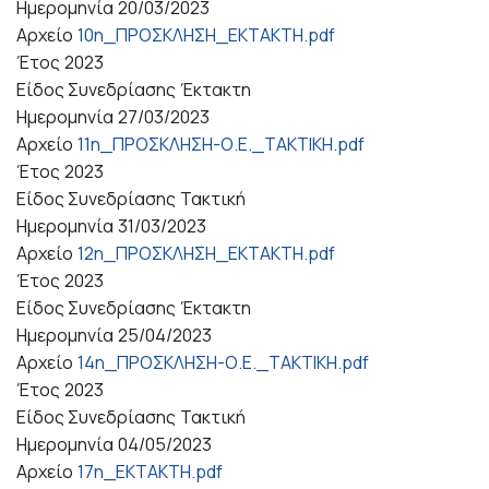
Ημερομηνία
20/03/2023
Αρχείο
10η_ΠΡΟΣΚΛΗΣΗ_ΕΚΤΑΚΤΗ.pdf
Έτος
2023
Είδος Συνεδρίασης
Έκτακτη
Ημερομηνία
27/03/2023
Αρχείο
11η_ΠΡΟΣΚΛΗΣΗ-Ο.Ε._ΤΑΚΤΙΚΗ.pdf
Έτος
2023
Είδος Συνεδρίασης
Τακτική
Ημερομηνία
31/03/2023
Αρχείο
12η_ΠΡΟΣΚΛΗΣΗ_ΕΚΤΑΚΤΗ.pdf
Έτος
2023
Είδος Συνεδρίασης
Έκτακτη
Ημερομηνία
25/04/2023
Αρχείο
14η_ΠΡΟΣΚΛΗΣΗ-Ο.Ε._ΤΑΚΤΙΚΗ.pdf
Έτος
2023
Είδος Συνεδρίασης
Τακτική
Ημερομηνία
04/05/2023
Αρχείο
17η_ΕΚΤΑΚΤΗ.pdf