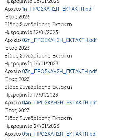
Ημερομηνία
05/01/2023
Αρχείο
1η_ΠΡΟΣΚΛΗΣΗ_ΕΚΤΑΚΤΗ.pdf
Έτος
2023
Είδος Συνεδρίασης
Έκτακτη
Ημερομηνία
12/01/2023
Αρχείο
02η_ΠΡΟΣΚΛΗΣΗ_ΕΚΤΑΚΤΗ.pdf
Έτος
2023
Είδος Συνεδρίασης
Έκτακτη
Ημερομηνία
16/01/2023
Αρχείο
03η_ΠΡΟΣΚΛΗΣΗ_ΕΚΤΑΚΤΗ.pdf
Έτος
2023
Είδος Συνεδρίασης
Έκτακτη
Ημερομηνία
17/01/2023
Αρχείο
04η_ΠΡΟΣΚΛΗΣΗ_ΕΚΤΑΚΤΗ.pdf
Έτος
2023
Είδος Συνεδρίασης
Έκτακτη
Ημερομηνία
24/01/2023
Αρχείο
05η_ΠΡΟΣΚΛΗΣΗ_ΕΚΤΑΚΤΗ.pdf