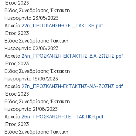
Έτος
2023
Είδος Συνεδρίασης
Έκτακτη
Ημερομηνία
23/05/2023
Αρχείο
22η_ΠΡΟΣΚΛΗΣΗ-Ο.Ε._ΤΑΚΤΙΚΗ.pdf
Έτος
2023
Είδος Συνεδρίασης
Τακτική
Ημερομηνία
02/06/2023
Αρχείο
24η_ΠΡΟΣΚΛΗΣΗ-ΕΚΤΑΚΤΗΣ-ΔΙΑ-ΖΩΣΗΣ.pdf
Έτος
2023
Είδος Συνεδρίασης
Έκτακτη
Ημερομηνία
19/06/2023
Αρχείο
27η_ΠΡΟΣΚΛΗΣΗ-ΕΚΤΑΚΤΗΣ-ΔΙΑ-ΖΩΣΗΣ.pdf
Έτος
2023
Είδος Συνεδρίασης
Έκτακτη
Ημερομηνία
21/06/2023
Αρχείο
26η_ΠΡΟΣΚΛΗΣΗ-Ο.Ε._ΤΑΚΤΙΚΗ.pdf
Έτος
2023
Είδος Συνεδρίασης
Τακτική