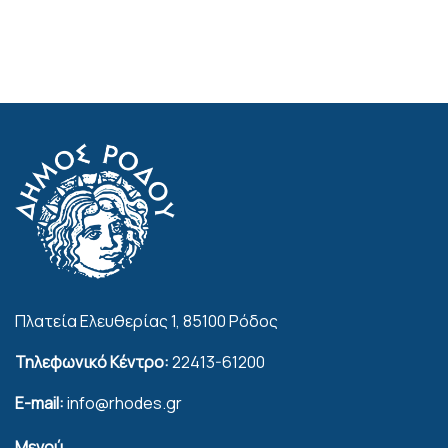
Πλατεία Ελευθερίας 1, 85100 Ρόδος
Τηλεφωνικό Κέντρο:
22413-61200
E-mail:
info@rhodes.gr
Μενού