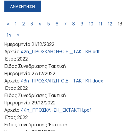
«
1
2
3
4
5
6
7
8
9
10
11
12
13
14
»
Ημερομηνία
21/12/2022
Αρχείο
42η_ΠΡΟΣΚΛΗΣΗ-Ο.Ε._ΤΑΚΤΙΚΗ.pdf
Έτος
2022
Είδος Συνεδρίασης
Τακτική
Ημερομηνία
27/12/2022
Αρχείο
43η_ΠΡΟΣΚΛΗΣΗ-Ο.Ε._ΤΑΚΤΙΚΗ.docx
Έτος
2022
Είδος Συνεδρίασης
Τακτική
Ημερομηνία
29/12/2022
Αρχείο
44η_ΠΡΟΣΚΛΗΣΗ_ΕΚΤΑΚΤΗ.pdf
Έτος
2022
Είδος Συνεδρίασης
Έκτακτη