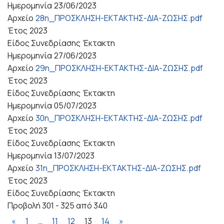
Ημερομηνία
23/06/2023
Αρχείο
28η_ΠΡΟΣΚΛΗΣΗ-ΕΚΤΑΚΤΗΣ-ΔΙΑ-ΖΩΣΗΣ.pdf
Έτος
2023
Είδος Συνεδρίασης
Έκτακτη
Ημερομηνία
27/06/2023
Αρχείο
29η_ΠΡΟΣΚΛΗΣΗ-ΕΚΤΑΚΤΗΣ-ΔΙΑ-ΖΩΣΗΣ.pdf
Έτος
2023
Είδος Συνεδρίασης
Έκτακτη
Ημερομηνία
05/07/2023
Αρχείο
30η_ΠΡΟΣΚΛΗΣΗ-ΕΚΤΑΚΤΗΣ-ΔΙΑ-ΖΩΣΗΣ.pdf
Έτος
2023
Είδος Συνεδρίασης
Έκτακτη
Ημερομηνία
13/07/2023
Αρχείο
31η_ΠΡΟΣΚΛΗΣΗ-ΕΚΤΑΚΤΗΣ-ΔΙΑ-ΖΩΣΗΣ.pdf
Έτος
2023
Είδος Συνεδρίασης
Έκτακτη
Προβολή 301 - 325 από 340
«
1
…
11
12
13
14
»