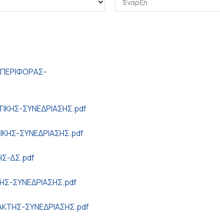
-ΠΕΡΙΦΟΡΑΣ-
ΤΙΚΗΣ-ΣΥΝΕΔΡΙΑΣΗΣ.pdf
ΙΚΗΣ-ΣΥΝΕΔΡΙΑΣΗΣ.pdf
Σ-ΔΣ.pdf
ΚΗΣ-ΣΥΝΕΔΡΙΑΣΗΣ.pdf
ΑΚΤΗΣ-ΣΥΝΕΔΡΙΑΣΗΣ.pdf