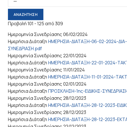
Προβολή 101 - 125 από 309
Ημερομηνία Συνεδρίασης
06/02/2024
Ημερήσια Διάταξη
ΗΜΕΡΗΣΙΑ-ΔΙΑΤΑΞΗ-06-02-2024-ΔΙΑ
ΣΥΝΕΔΡΙΑΣΗ.pdf
Ημερομηνία Συνεδρίασης
22/01/2024
Ημερήσια Διάταξη
ΗΜΕΡΗΣΙΑ-ΔΙΑΤΑΞΗ-22-01-2024-ΤΑΚ
Ημερομηνία Συνεδρίασης
11/01/2024
Ημερήσια Διάταξη
ΗΜΕΡΗΣΙΑ-ΔΙΑΤΑΞΗ-11-01-2024-ΤΑΚΤ
Ημερομηνία Συνεδρίασης
02/01/2024
Ημερήσια Διάταξη
ΠΡΟΣΚΛΗΣΗ-1ης-ΕΙΔΙΚΗΣ-ΣΥΝΕΔΡΙΑΣΗ
Ημερομηνία Συνεδρίασης
28/12/2023
Ημερήσια Διάταξη
ΗΜΕΡΗΣΙΑ-ΔΙΑΤΑΞΗ-28-12-2023-ΕΙΔΙ
Ημερομηνία Συνεδρίασης
28/12/2023
Ημερήσια Διάταξη
ΗΜΕΡΗΣΙΑ-ΔΙΑΤΑΞΗ-28-12-2023-ΕΚΤ
Ημερομηνία Συνεδρίασης
22/12/2023