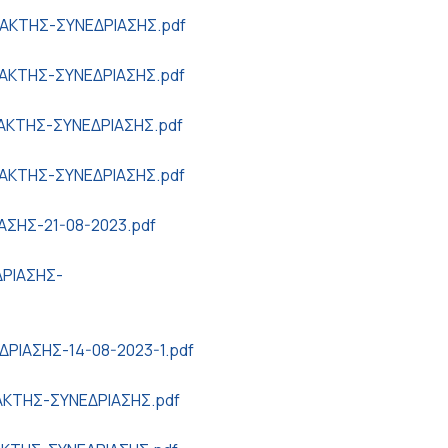
ΑΚΤΗΣ-ΣΥΝΕΔΡΙΑΣΗΣ.pdf
ΑΚΤΗΣ-ΣΥΝΕΔΡΙΑΣΗΣ.pdf
ΑΚΤΗΣ-ΣΥΝΕΔΡΙΑΣΗΣ.pdf
ΑΚΤΗΣ-ΣΥΝΕΔΡΙΑΣΗΣ.pdf
ΑΣΗΣ-21-08-2023.pdf
ΡΙΑΣΗΣ-
ΡΙΑΣΗΣ-14-08-2023-1.pdf
ΑΚΤΗΣ-ΣΥΝΕΔΡΙΑΣΗΣ.pdf