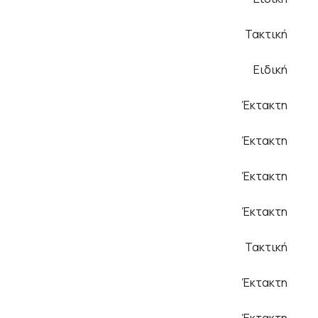
Τακτική
Ειδική
Έκτακτη
Έκτακτη
Έκτακτη
Έκτακτη
Τακτική
Έκτακτη
Έκτακτη