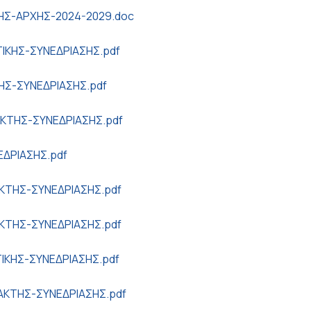
Σ-ΑΡΧΗΣ-2024-2029.doc
ΙΚΗΣ-ΣΥΝΕΔΡΙΑΣΗΣ.pdf
ΚΗΣ-ΣΥΝΕΔΡΙΑΣΗΣ.pdf
ΑΚΤΗΣ-ΣΥΝΕΔΡΙΑΣΗΣ.pdf
ΕΔΡΙΑΣΗΣ.pdf
ΑΚΤΗΣ-ΣΥΝΕΔΡΙΑΣΗΣ.pdf
ΑΚΤΗΣ-ΣΥΝΕΔΡΙΑΣΗΣ.pdf
ΙΚΗΣ-ΣΥΝΕΔΡΙΑΣΗΣ.pdf
ΑΚΤΗΣ-ΣΥΝΕΔΡΙΑΣΗΣ.pdf