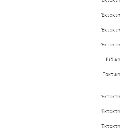
Έκτακτη
Έκτακτη
Έκτακτη
Ειδική
Τακτική
Έκτακτη
Έκτακτη
Έκτακτη