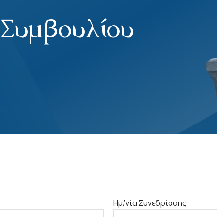
. Συμβουλίου
Ημ/νία Συνεδρίασης