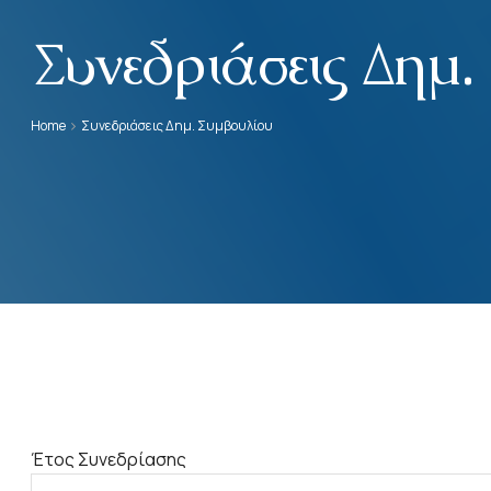
Συνεδριάσεις Δημ
Home
Συνεδριάσεις Δημ. Συμβουλίου
Έτος Συνεδρίασης