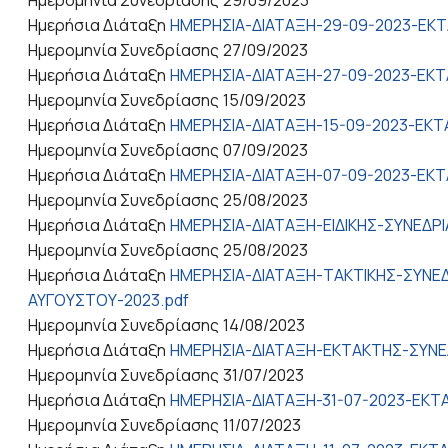
Ημερήσια Διάταξη
ΗΜΕΡΗΣΙΑ-ΔΙΑΤΑΞΗ-29-09-2023-ΕΚΤ
Ημερομηνία Συνεδρίασης
27/09/2023
Ημερήσια Διάταξη
ΗΜΕΡΗΣΙΑ-ΔΙΑΤΑΞΗ-27-09-2023-ΕΚΤ
Ημερομηνία Συνεδρίασης
15/09/2023
Ημερήσια Διάταξη
ΗΜΕΡΗΣΙΑ-ΔΙΑΤΑΞΗ-15-09-2023-ΕΚΤ
Ημερομηνία Συνεδρίασης
07/09/2023
Ημερήσια Διάταξη
ΗΜΕΡΗΣΙΑ-ΔΙΑΤΑΞΗ-07-09-2023-ΕΚΤ
Ημερομηνία Συνεδρίασης
25/08/2023
Ημερήσια Διάταξη
ΗΜΕΡΗΣΙΑ-ΔΙΑΤΑΞΗ-ΕΙΔΙΚΗΣ-ΣΥΝΕΔΡΙ
Ημερομηνία Συνεδρίασης
25/08/2023
Ημερήσια Διάταξη
ΗΜΕΡΗΣΙΑ-ΔΙΑΤΑΞΗ-ΤΑΚΤΙΚΗΣ-ΣΥΝΕΔ
ΑΥΓΟΥΣΤΟΥ-2023.pdf
Ημερομηνία Συνεδρίασης
14/08/2023
Ημερήσια Διάταξη
ΗΜΕΡΗΣΙΑ-ΔΙΑΤΑΞΗ-ΕΚΤΑΚΤΗΣ-ΣΥΝΕΔ
Ημερομηνία Συνεδρίασης
31/07/2023
Ημερήσια Διάταξη
ΗΜΕΡΗΣΙΑ-ΔΙΑΤΑΞΗ-31-07-2023-ΕΚΤ
Ημερομηνία Συνεδρίασης
11/07/2023