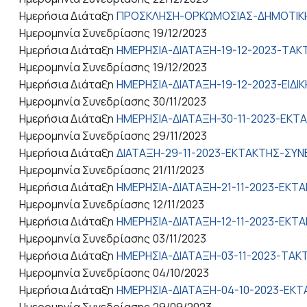
Ημερήσια Διάταξη
ΠΡΟΣΚΛΗΣΗ-ΟΡΚΩΜΟΣΙΑΣ-ΔΗΜΟΤΙΚΗ
Ημερομηνία Συνεδρίασης
19/12/2023
Ημερήσια Διάταξη
ΗΜΕΡΗΣΙΑ-ΔΙΑΤΑΞΗ-19-12-2023-ΤΑΚΤ
Ημερομηνία Συνεδρίασης
19/12/2023
Ημερήσια Διάταξη
ΗΜΕΡΗΣΙΑ-ΔΙΑΤΑΞΗ-19-12-2023-ΕΙΔΙ
Ημερομηνία Συνεδρίασης
30/11/2023
Ημερήσια Διάταξη
ΗΜΕΡΗΣΙΑ-ΔΙΑΤΑΞΗ-30-11-2023-ΕΚΤ
Ημερομηνία Συνεδρίασης
29/11/2023
Ημερήσια Διάταξη
ΔΙΑΤΑΞΗ-29-11-2023-ΕΚΤΑΚΤΗΣ-ΣΥΝ
Ημερομηνία Συνεδρίασης
21/11/2023
Ημερήσια Διάταξη
ΗΜΕΡΗΣΙΑ-ΔΙΑΤΑΞΗ-21-11-2023-ΕΚΤ
Ημερομηνία Συνεδρίασης
12/11/2023
Ημερήσια Διάταξη
ΗΜΕΡΗΣΙΑ-ΔΙΑΤΑΞΗ-12-11-2023-ΕΚΤ
Ημερομηνία Συνεδρίασης
03/11/2023
Ημερήσια Διάταξη
ΗΜΕΡΗΣΙΑ-ΔΙΑΤΑΞΗ-03-11-2023-ΤΑΚΤ
Ημερομηνία Συνεδρίασης
04/10/2023
Ημερήσια Διάταξη
ΗΜΕΡΗΣΙΑ-ΔΙΑΤΑΞΗ-04-10-2023-ΕΚΤ
Ημερομηνία Συνεδρίασης
29/09/2023