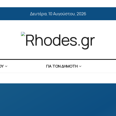
Δευτέρα, 10 Αυγούστου, 2026
ΟΥ
ΓΙΑ ΤΟΝ ΔΗΜΟΤΗ