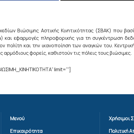
εδίων Βιώσιμης Αστικής Κινητικότητας (ΣΒΑΚ) που βασ
ia) και εφαρμογές πληροφορικής για τη συγκέντρωση δε
ον πολίτη και την ικανοποίηση των αναγκών του. Κεντρικ
υς αρμόδιους φορείς, καθιστούν τις πόλεις τους βιώσιμες.
ΙΩΣΙΜΗ_ΚΙΝΗΤΙΚΟΤΗΤΑ” limit=””]
Μενού
Χρήσιμοι 
Επικαιρότητα
Πολιτική 