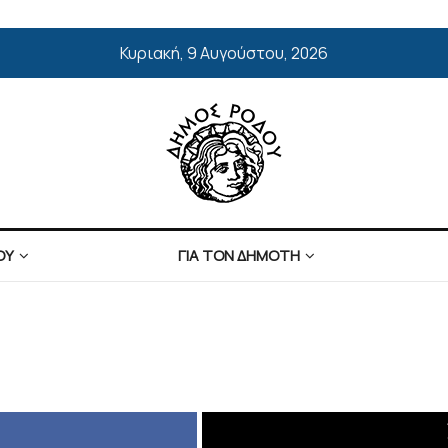
Κυριακή, 9 Αυγούστου, 2026
ΟΥ
ΓΙΑ ΤΟΝ ΔΗΜΟΤΗ