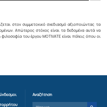
ίζεται στον συμμετοχικό σχεδιασμό αξιοποιώντας τα
δομένων. Απώτερος στόχος είναι τα δεδομένα αυτά να
ή φιλοσοφία του έργου MOTIVATE είναι πόλεις όπου οι
Σύνδεσμοι
Αναζήτηση
Απορρήτου