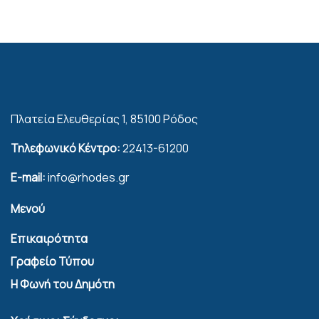
Πλατεία Ελευθερίας 1, 85100 Ρόδος
Τηλεφωνικό Κέντρο:
22413-61200
E-mail:
info@rhodes.gr
Μενού
Επικαιρότητα
Γραφείο Τύπου
Η Φωνή του Δημότη