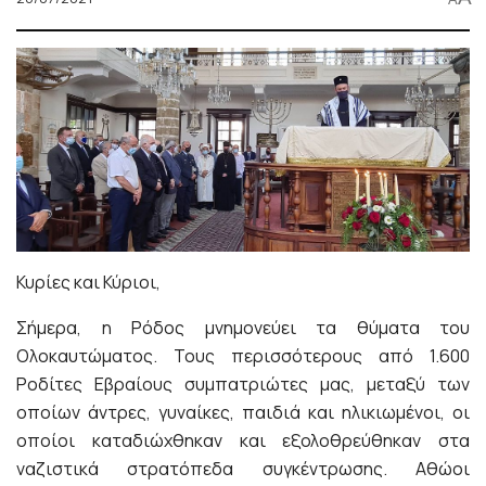
Κυρίες και Κύρι
οι,
Σήμερα, η Ρόδος μνημονεύει τα θύματα του
Ολοκαυτώματος. Τους περισσότερους από 1.600
Ροδίτες Εβραίους συμπατριώτες μας, μεταξύ των
οποίων άντρες, γυναίκες, παιδιά και ηλικιωμένοι, οι
οποίοι καταδιώχθηκαν και εξολοθρεύθηκαν στα
ναζιστικά στρατόπεδα συγκέντρωσης. Αθώοι