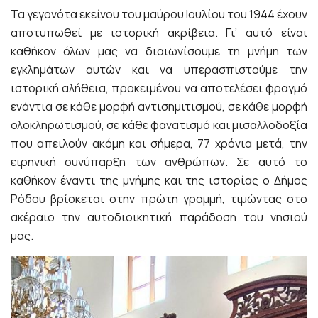
Τα γεγονότα εκείνου του μαύρου Ιουλίου του 1944 έχουν
αποτυπωθεί με ιστορική ακρίβεια. Γι’ αυτό είναι
καθήκον όλων μας να διαιωνίσουμε τη μνήμη των
εγκλημάτων αυτών και να υπερασπιστούμε την
ιστορική αλήθεια, προκειμένου να αποτελέσει φραγμό
ενάντια σε κάθε μορφή αντισημιτισμού, σε κάθε μορφή
ολοκληρωτισμού, σε κάθε φανατισμό και μισαλλοδοξία
που απειλούν ακόμη και σήμερα, 77 χρόνια μετά, την
ειρηνική συνύπαρξη των ανθρώπων. Σε αυτό το
καθήκον έναντι
της μνήμης και της ιστορίας ο Δήμος
Ρόδου βρίσκεται στην πρώτη γραμμή, τιμώντας σ
το
ακέραιο την αυτοδιοικητική παράδοση του νησιού
μας.