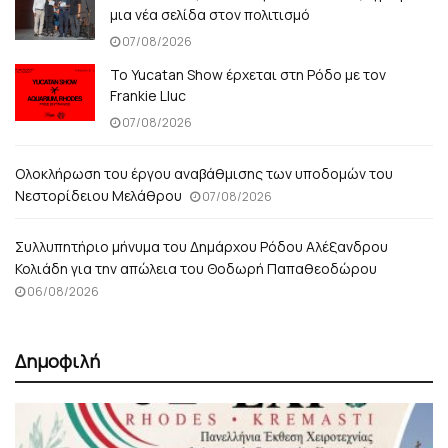
μια νέα σελίδα στον πολιτισμό
07/08/2026
Το Yucatan Show έρχεται στη Ρόδο με τον
Frankie Lluc
07/08/2026
Ολοκλήρωση του έργου αναβάθμισης των υποδομών του
Νεστορίδειου Μελάθρου
07/08/2026
Συλλυπητήριο μήνυμα του Δημάρχου Ρόδου Αλέξανδρου
Κολιάδη για την απώλεια του Θοδωρή Παπαθεοδώρου
06/08/2026
Δημοφιλή