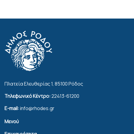
Πλατεία Ελευθερίας 1, 85100 Ρόδος
Τηλεφωνικό Κέντρο:
22413-61200
E-mail:
info@rhodes.gr
Μενού