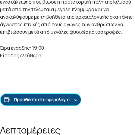
εγκατάλειψης που βίωσε η προϊστορική πόλη της Ιαλυσού
μετά από την τελευταία μεγάλη πλημμύρα και να
ανακαλύψουμε με τη βοήθεια της αρχαιολογικής σκαπάνης
άγνωστες πτυχές από τους αγώνες των ανθρώπων να
επιβιώσουν μετά από μεγάλες φυσικές καταστροφές.
Ώρα έναρξης: 19:00
Είσοδος ελεύθερη
Προσθέστε στο ημερολόγιο
Λεπτομέρειες