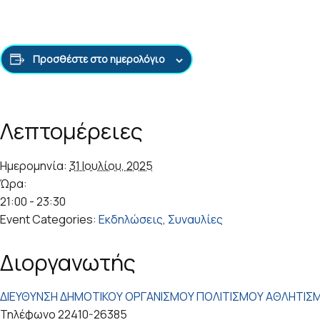
Προσθέστε στο ημερολόγιο
Λεπτομέρειες
Ημερομηνία:
31 Ιουλίου, 2025
Ώρα:
21:00 - 23:30
Event Categories:
Εκδηλώσεις
,
Συναυλίες
Διοργανωτής
ΔΙΕΥΘΥΝΣΗ ΔΗΜΟΤΙΚΟΥ ΟΡΓΑΝΙΣΜΟΥ ΠΟΛΙΤΙΣΜΟΥ ΑΘΛΗΤΙΣ
Τηλέφωνο
22410-26385