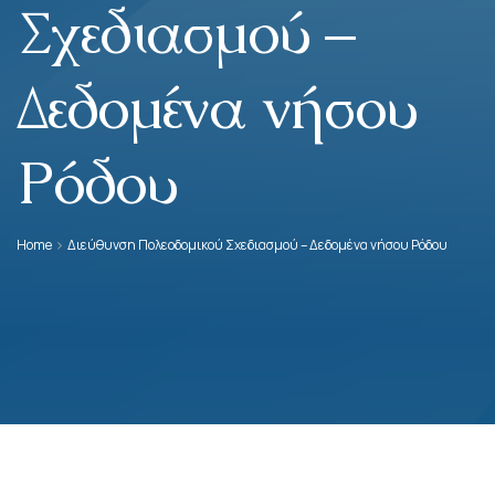
Σχεδιασμού –
Δεδομένα νήσου
Ρόδου
Home
Διεύθυνση Πολεοδομικού Σχεδιασμού – Δεδομένα νήσου Ρόδου