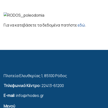
Για να κατεβάσετε τα δεδομένα πατήστε
εδώ
.
Πλατεία Ελευθερίας 1, 85100 Ρόδος
Τηλεφωνικό Κέντρο:
22413-61200
E-mail:
info@rhodes.gr
Μενού