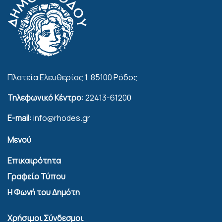
Πλατεία Ελευθερίας 1, 85100 Ρόδος
Τηλεφωνικό Κέντρο:
22413-61200
E-mail:
info@rhodes.gr
Μενού
Επικαιρότητα
Γραφείο Τύπου
Η Φωνή του Δημότη
Χρήσιμοι Σύνδεσμοι