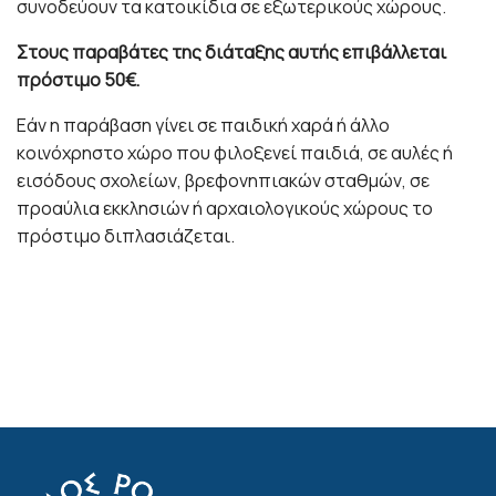
συνοδεύουν τα κατοικίδια σε εξωτερικούς χώρους.
Στους παραβάτες της διάταξης αυτής επιβάλλεται
πρόστιμο 50€.
Εάν η παράβαση γίνει σε παιδική χαρά ή άλλο
κοινόχρηστο χώρο που φιλοξενεί παιδιά, σε αυλές ή
εισόδους σχολείων, βρεφονηπιακών σταθμών, σε
προαύλια εκκλησιών ή αρχαιολογικούς χώρους το
πρόστιμο διπλασιάζεται.