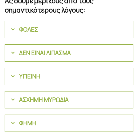
Ας δούμε μερικούς από τους
σημαντικότερους λόγους:
ΦΟΛΕΣ
ΔΕΝ ΕΙΝΑΙ ΛΙΠΑΣΜΑ
ΥΓΙΕΙΝΗ
ΑΣΧΗΜΗ ΜΥΡΩΔΙΑ
ΦΗΜΗ