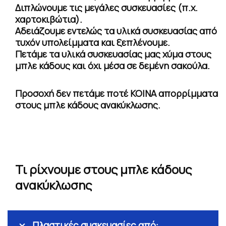
Διπλώνουμε τις μεγάλες συσκευασίες (π.χ.
χαρτοκιβώτια).
Αδειάζουμε εντελώς τα υλικά συσκευασίας από
τυχόν υπολείμματα και ξεπλένουμε.
Πετάμε τα υλικά συσκευασίας μας χύμα στους
μπλε κάδους και όχι μέσα σε δεμένη σακούλα.
Προσοχή δεν πετάμε ποτέ ΚΟΙΝΑ απορρίμματα
στους μπλε κάδους ανακύκλωσης.
Τι ρίχνουμε στους μπλε κάδους
ανακύκλωσης
Πλαστικές συσκευασίες από: