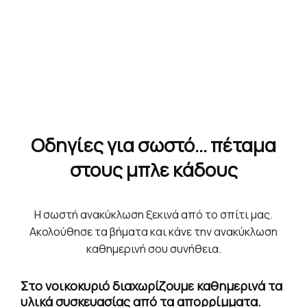
Οδηγίες για σωστό... πέταμα
στους μπλε κάδους
Η σωστή ανακύκλωση ξεκινά από το σπίτι μας.
Ακολούθησε τα βήματα και κάνε την ανακύκλωση
καθημερινή σου συνήθεια.
Στο νοικοκυριό διαχωρίζουμε καθημερινά τα
υλικά συσκευασίας από τα απορρίμματα.