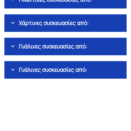
Χάρτινες συσκευασίες από:
Γυάλινες συσκευασίες από:
Γυάλινες συσκευασίες από: