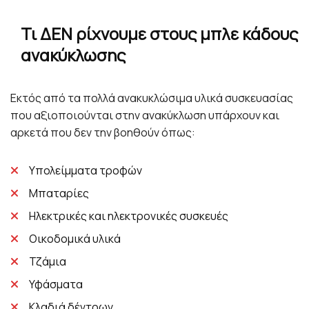
Τι ΔΕΝ ρίχνουμε στους μπλε κάδους
ανακύκλωσης
Εκτός από τα πολλά ανακυκλώσιμα υλικά συσκευασίας
που αξιοποιούνται στην ανακύκλωση υπάρχουν και
αρκετά που δεν την βοηθούν όπως:
Υπολείμματα τροφών
Μπαταρίες
Ηλεκτρικές και ηλεκτρονικές συσκευές
Οικοδομικά υλικά
Τζάμια
Υφάσματα
Κλαδιά δέντρων